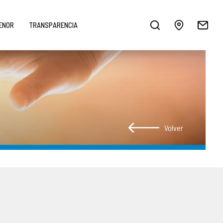
MENOR
TRANSPARENCIA
Volver