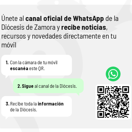
Únete al
canal oficial de WhatsApp
de la
Diócesis de Zamora y
recibe noticias
,
recursos y novedades directamente en tu
móvil
1.
Con la cámara de tu móvil
escanéa
este QR.
2.
Sigue
al canal de la Diócesis.
3.
Recibe toda la
información
de la Diócesis.