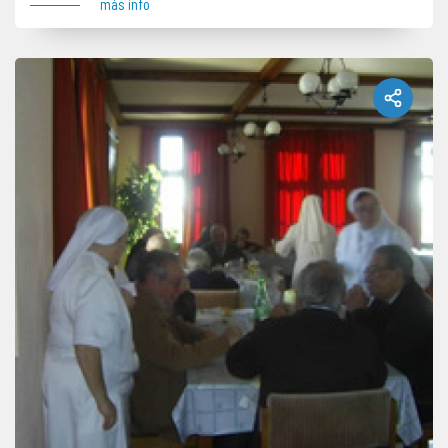
más info