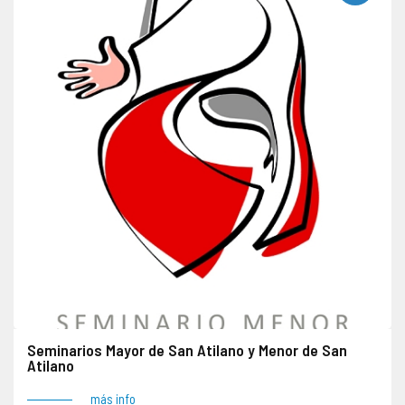
Seminarios Mayor de San Atilano y Menor de San
Atilano
más info