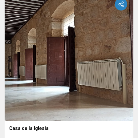
Casa de la Iglesia