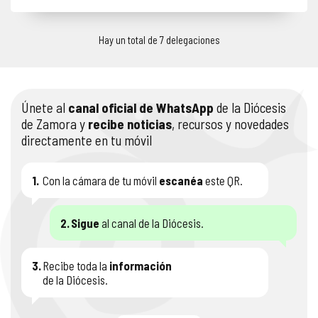
Hay un total de 7 delegaciones
Únete al
canal oficial de WhatsApp
de la Diócesis
de Zamora y
recibe noticias
, recursos y novedades
directamente en tu móvil
1.
Con la cámara de tu móvil
escanéa
este QR.
2.
Sigue
al canal de la Diócesis.
3.
Recibe toda la
información
de la Diócesis.