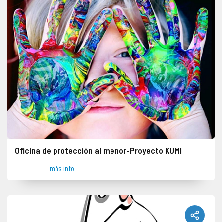
Oficina de protección al menor-Proyecto KUMI
más info