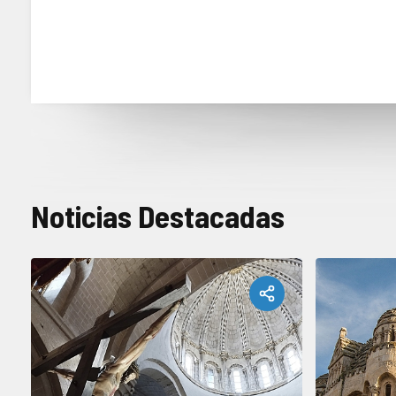
Noticias Destacadas