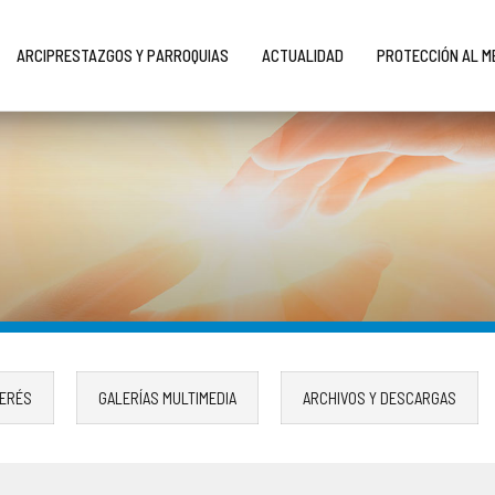
ARCIPRESTAZGOS Y PARROQUIAS
ACTUALIDAD
PROTECCIÓN AL 
TERÉS
GALERÍAS MULTIMEDIA
ARCHIVOS Y DESCARGAS