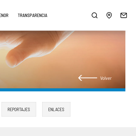
MENOR
TRANSPARENCIA
Volver
REPORTAJES
ENLACES