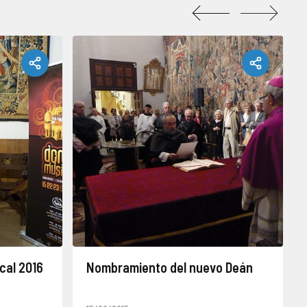
cal 2016
Nombramiento del nuevo Deán