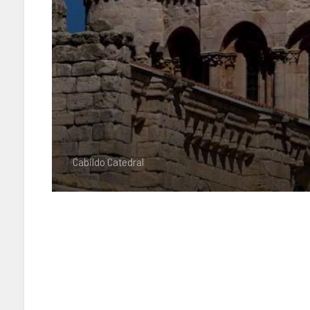
Cabildo Catedral