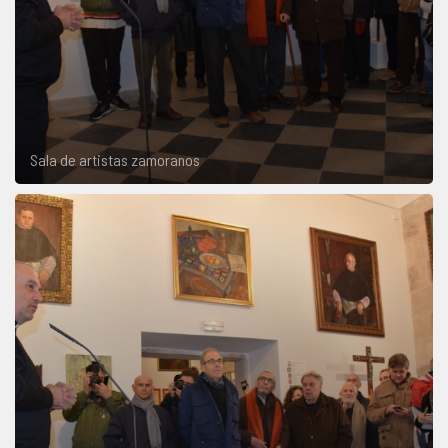
Sala de artistas zamoranos