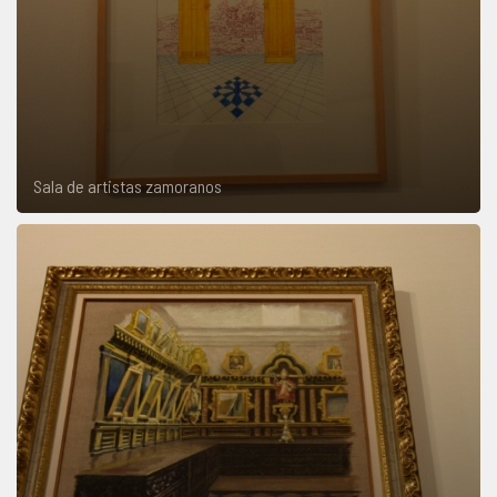
Sala de artistas zamoranos