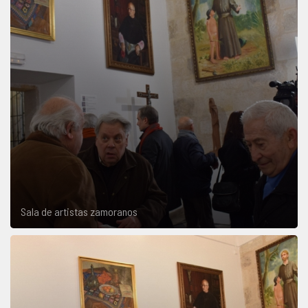
Sala de artistas zamoranos