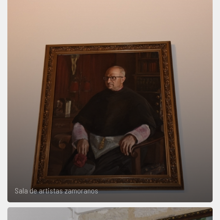
Sala de artistas zamoranos