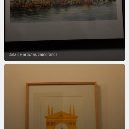
Sala de artistas zamoranos