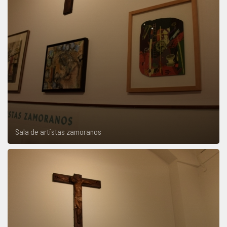
Sala de artistas zamoranos