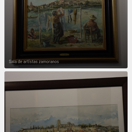
Sala de artistas zamoranos