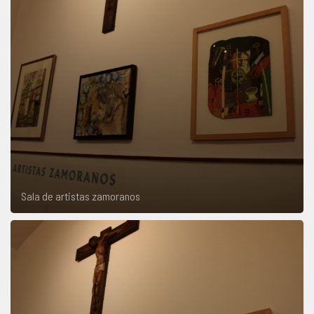
Sala de artistas zamoranos