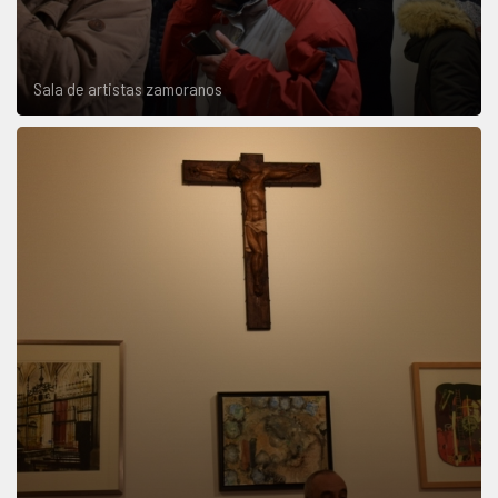
Sala de artistas zamoranos