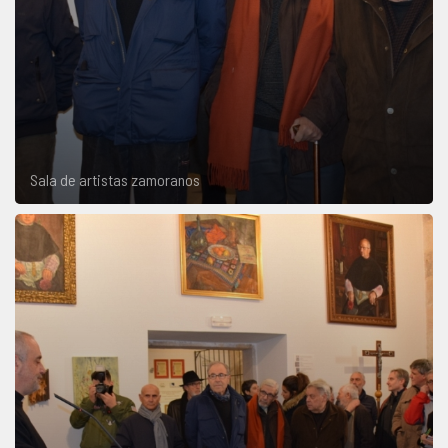
Sala de artistas zamoranos