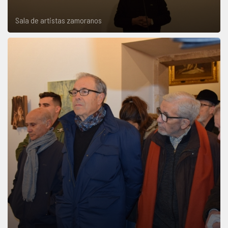
Sala de artistas zamoranos