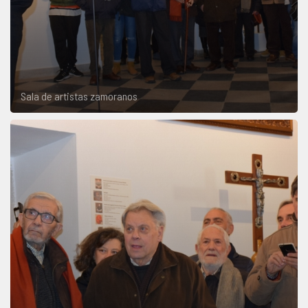
Sala de artistas zamoranos