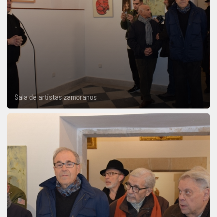
Sala de artistas zamoranos