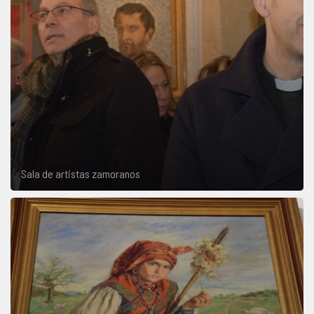
Sala de artistas zamoranos