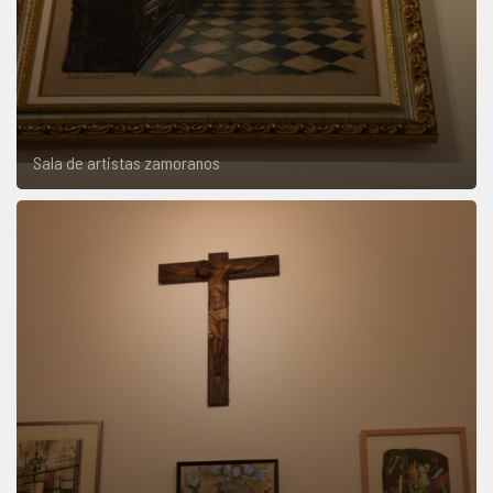
Sala de artistas zamoranos