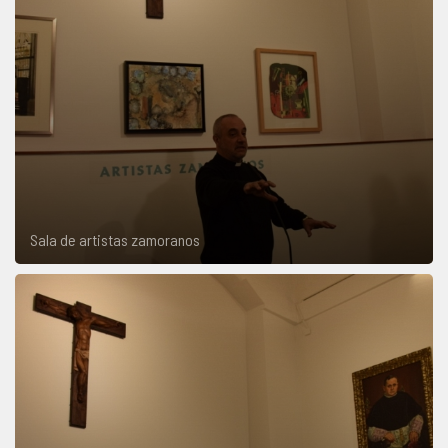
Sala de artistas zamoranos