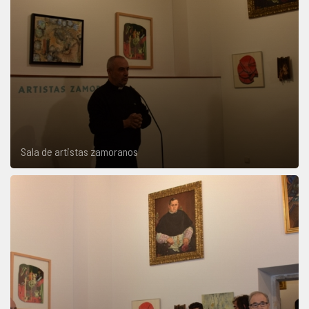
Sala de artistas zamoranos