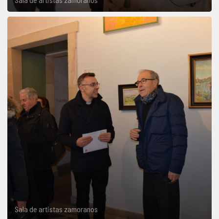
Sala de artistas zamoranos