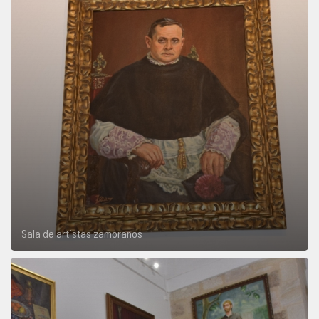
Sala de artistas zamoranos