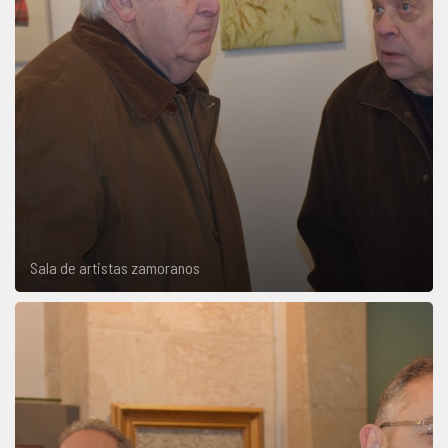
Sala de artistas zamoranos