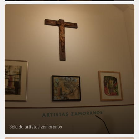
Sala de artistas zamoranos