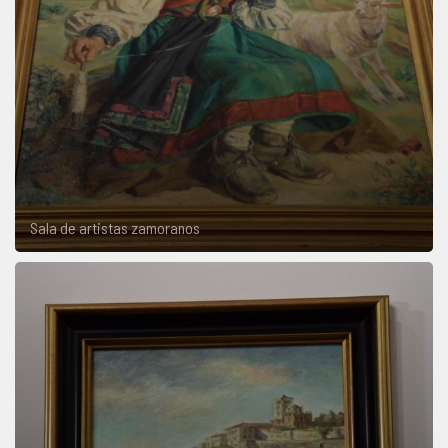
Sala de artistas zamoranos