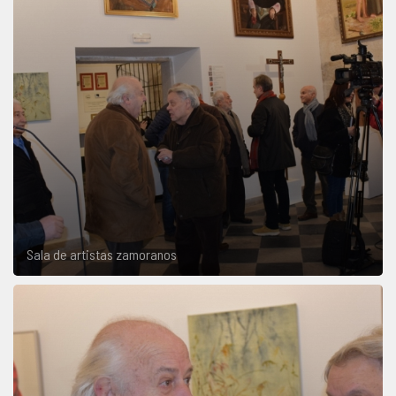
Sala de artistas zamoranos