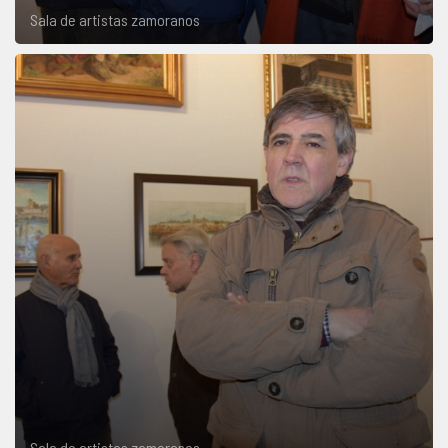
Sala de artistas zamoranos
Sala de artistas zamoranos