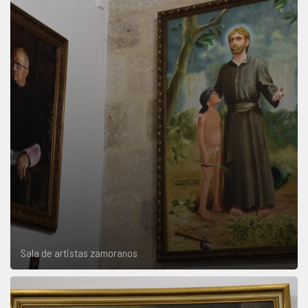
Sala de artistas zamoranos