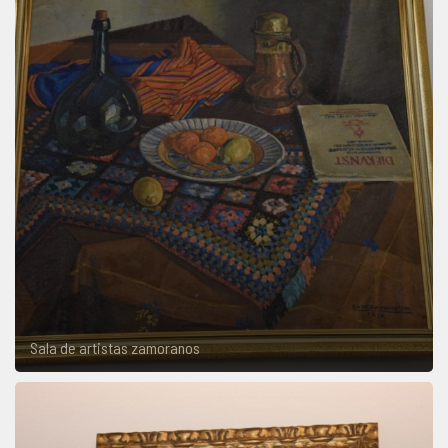
Sala de artistas zamoranos