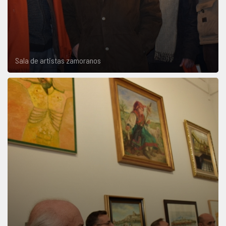
Sala de artistas zamoranos