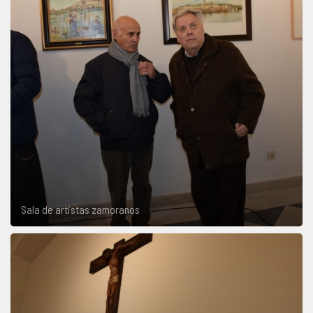
Sala de artistas zamoranos