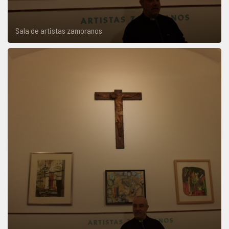
Sala de artistas zamoranos