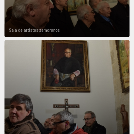
Sala de artistas zamoranos