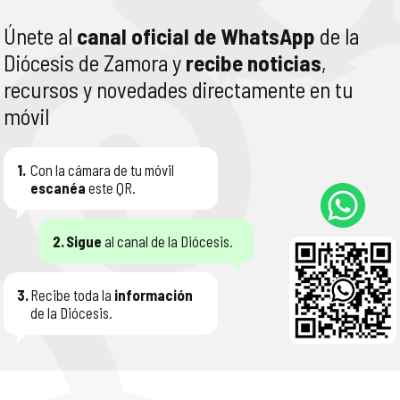
Únete al
canal oficial de WhatsApp
de la
Diócesis de Zamora y
recibe noticias
,
recursos y novedades directamente en tu
móvil
1.
Con la cámara de tu móvil
escanéa
este QR.
2.
Sigue
al canal de la Diócesis.
3.
Recibe toda la
información
de la Diócesis.