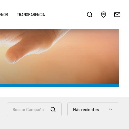
MENOR
TRANSPARENCIA
Más recientes