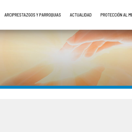
ARCIPRESTAZGOS Y PARROQUIAS
ACTUALIDAD
PROTECCIÓN AL 