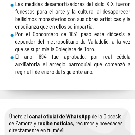
Las medidas desamortizadoras del siglo XIX fueron
funestas para el arte y la cultura, al desaparecer
bellísimos monasterios con sus obras artísticas y la
enseñanza que en ellos se impartía.
Por el Concordato de 1851 pasó esta diócesis a
depender del metropolitano de Valladolid, a la vez
que se suprimía la Colegiata de Toro.
El año 1894 fue aprobado, por real cédula
auxiliatoria el arreglo parroquial que comenzó a
regir el 1 de enero del siguiente año.
Únete al
canal oficial de WhatsApp
de la Diócesis
de Zamora y
recibe noticias
, recursos y novedades
directamente en tu móvil