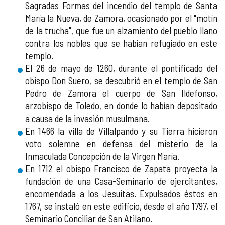
Sagradas Formas del incendio del templo de Santa
María la Nueva, de Zamora, ocasionado por el "motín
de la trucha", que fue un alzamiento del pueblo llano
contra los nobles que se habían refugiado en este
templo.
El 26 de mayo de 1260, durante el pontificado del
obispo Don Suero, se descubrió en el templo de San
Pedro de Zamora el cuerpo de San Ildefonso,
arzobispo de Toledo, en donde lo habían depositado
a causa de la invasión musulmana.
En 1466 la villa de Villalpando y su Tierra hicieron
voto solemne en defensa del misterio de la
Inmaculada Concepción de la Virgen María.
En 1712 el obispo Francisco de Zapata proyecta la
fundación de una Casa-Seminario de ejercitantes,
encomendada a los Jesuitas. Expulsados éstos en
1767, se instaló en este edificio, desde el año 1797, el
Seminario Conciliar de San Atilano.