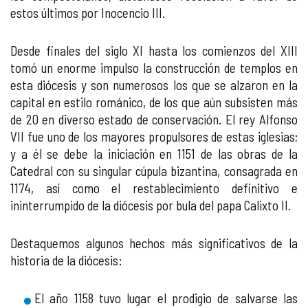
estos últimos por Inocencio III.
Desde finales del siglo XI hasta los comienzos del XIII
tomó un enorme impulso la construcción de templos en
esta diócesis y son numerosos los que se alzaron en la
capital en estilo románico, de los que aún subsisten más
de 20 en diverso estado de conservación. El rey Alfonso
VII fue uno de los mayores propulsores de estas iglesias;
y a él se debe la iniciación en 1151 de las obras de la
Catedral con su singular cúpula bizantina, consagrada en
1174, así como el restablecimiento definitivo e
ininterrumpido de la diócesis por bula del papa Calixto II.
Destaquemos algunos hechos más significativos de la
historia de la diócesis:
El año 1158 tuvo lugar el prodigio de salvarse las