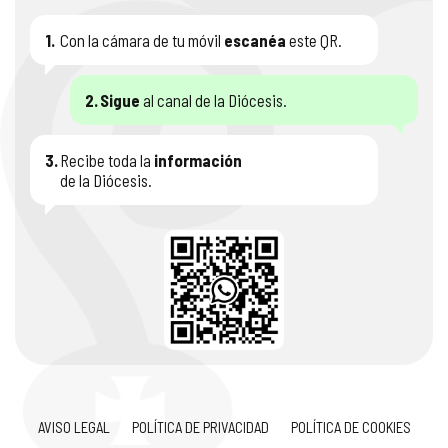
1.
Con la cámara de tu móvil
escanéa
este QR.
2.
Sigue
al canal de la Diócesis.
3.
Recibe toda la
información
de la Diócesis.
AVISO LEGAL
POLÍTICA DE PRIVACIDAD
POLÍTICA DE COOKIES