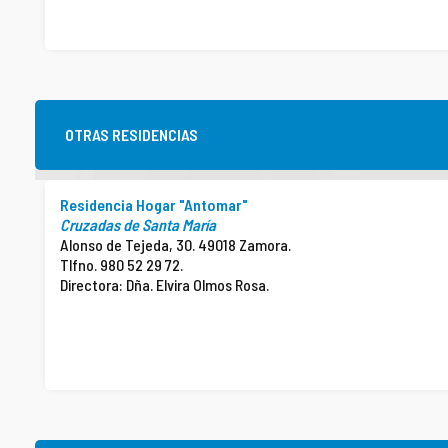
OTRAS RESIDENCIAS
Residencia Hogar "Antomar"
Cruzadas de Santa María
Alonso de Tejeda, 30. 49018 Zamora.
Tlfno. 980 52 29 72.
Directora: Dña. Elvira Olmos Rosa.