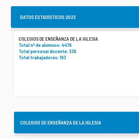
DATOS ESTADÍSTICOS 2023
COLEGIOS DE ENSEÑANZA DE LA IGLESIA
Total nº de alumnos: 4476
Total personal docente: 336
Total trabajadores: 193
COLEGIOS DE ENSEÑANZA DE LA IGLESIA