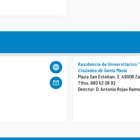
Residencia de Universitarios "
Cruzados de Santa María
Plaza San Esteban, 2. 49006 Z
Tlfno. 980 52 08 92
Director: D. Antonio Rojas Ram