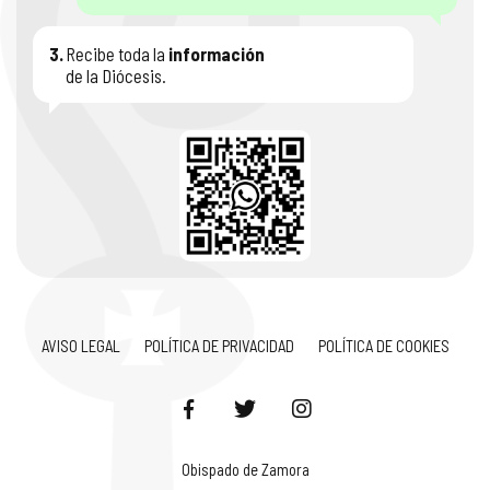
3.
Recibe toda la
información
de la Diócesis.
AVISO LEGAL
POLÍTICA DE PRIVACIDAD
POLÍTICA DE COOKIES
Obispado de Zamora