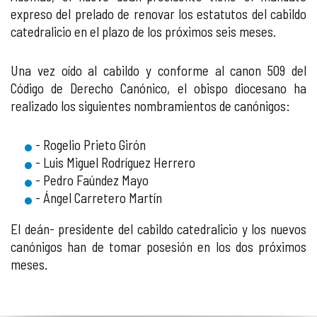
expreso del prelado de renovar los estatutos del cabildo
catedralicio en el plazo de los próximos seis meses.
Una vez oído al cabildo y conforme al canon 509 del
Código de Derecho Canónico, el obispo diocesano ha
realizado los siguientes nombramientos de canónigos:
- Rogelio Prieto Girón
- Luis Miguel Rodríguez Herrero
- Pedro Faúndez Mayo
- Ángel Carretero Martín
El deán- presidente del cabildo catedralicio y los nuevos
canónigos han de tomar posesión en los dos próximos
meses.