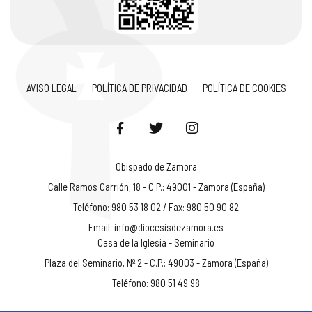
AVISO LEGAL
POLÍTICA DE PRIVACIDAD
POLÍTICA DE COOKIES
Obispado de Zamora
Calle Ramos Carrión, 18 - C.P.: 49001 - Zamora (España)
Teléfono: 980 53 18 02 / Fax: 980 50 90 82
Email:
info@diocesisdezamora.es
Casa de la Iglesia - Seminario
Plaza del Seminario, Nº 2 - C.P.: 49003 - Zamora (España)
Teléfono: 980 51 49 98