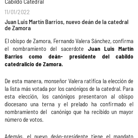
Cabildo Catedral
11/01/2022
Juan Luis Martín Barrios, nuevo deán de la catedral
de Zamora
El obispo de Zamora, Fernando Valera Sánchez, confirma
el nombramiento del sacerdote
Juan Luis Martín
Barrios como deán- presidente del cabildo
catedralicio de Zamora.
De esta manera, monseñor Valera ratifica la elección de
la lista más votada por los canónigos de la catedral. Para
esta elección, los canónigos presentaron al obispo
diocesano una terna y el prelado ha confirmado el
nombramiento del canónigo que ha recibido un mayor
número de votos.
Además, el nuevo deán-presidente tiene el mandato