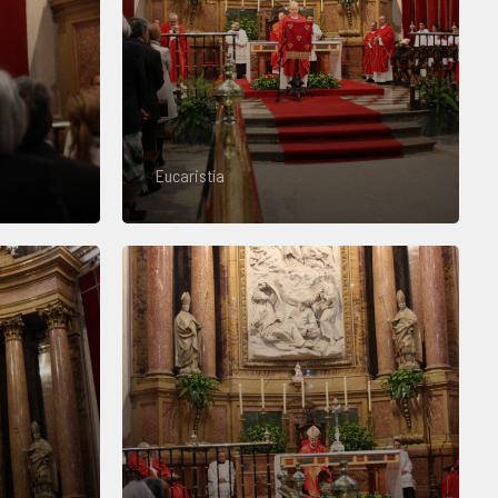
Eucaristía