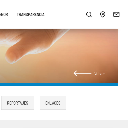
MENOR
TRANSPARENCIA
Volver
REPORTAJES
ENLACES