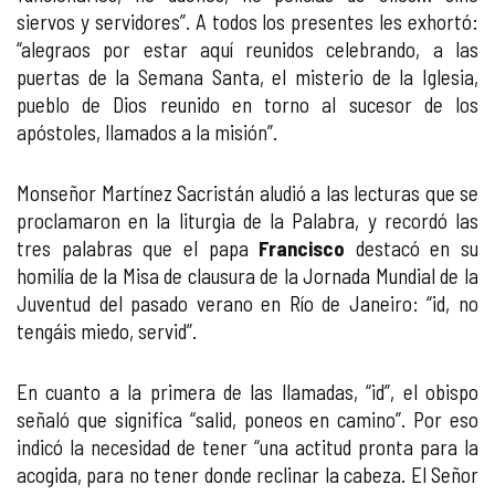
siervos y servidores”. A todos los presentes les exhortó:
“alegraos por estar aquí reunidos celebrando, a las
puertas de la Semana Santa, el misterio de la Iglesia,
pueblo de Dios reunido en torno al sucesor de los
apóstoles, llamados a la misión”.
Monseñor Martínez Sacristán aludió a las lecturas que se
proclamaron en la liturgia de la Palabra, y recordó las
tres palabras que el papa
Francisco
destacó en su
homilía de la Misa de clausura de la Jornada Mundial de la
Juventud del pasado verano en Río de Janeiro: “id, no
tengáis miedo, servid”.
En cuanto a la primera de las llamadas, “id”, el obispo
señaló que significa “salid, poneos en camino”. Por eso
indicó la necesidad de tener “una actitud pronta para la
acogida, para no tener donde reclinar la cabeza. El Señor