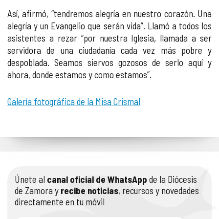
Así, afirmó, “tendremos alegría en nuestro corazón. Una
alegría y un Evangelio que serán vida”. Llamó a todos los
asistentes a rezar “por nuestra Iglesia, llamada a ser
servidora de una ciudadanía cada vez más pobre y
despoblada. Seamos siervos gozosos de serlo aquí y
ahora, donde estamos y como estamos”.
Galería fotográfica de la Misa Crismal
Únete al
canal oficial de WhatsApp
de la Diócesis
de Zamora y
recibe noticias
, recursos y novedades
directamente en tu móvil