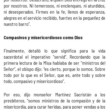
por nosotros. Ni temerosos, ni enclenques, ni aturdidos,
ni desesperados. Firmes en la fe, llenos de esperanza,
alegres en el servicio recibido, fuertes en la pequeñez de
nuestro barro”.
Compasivos y misericordiosos como Dios
Finalmente, detalló lo que significa para la vida
sacerdotal el imperativo “servid”. Recordando que la
primera lectura de la Misa hablaba de ser “ministros del
Señor”, el obispo dijo: “es cierto, porque lo somos. Sobre
todo por lo que es el Señor, que es, ante todo y sobre
todo, compasivo y misericordioso”.
Por eso, dijo monseñor Martínez Sacristán a los
presbíteros, “somos ministros de la compasión y de la
misericordia, para curar heridas, para poner vendas a los