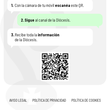
1.
Con la cámara de tu móvil
escanéa
este QR.
2.
Sigue
al canal de la Diócesis.
3.
Recibe toda la
información
de la Diócesis.
AVISO LEGAL
POLÍTICA DE PRIVACIDAD
POLÍTICA DE COOKIES