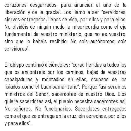
corazones desgarrados, para anunciar el año de la
liberación y de la gracia”. Los llamó a ser “servidores,
siervos entregados, llenos de vida, por ellos y para ellos.
No olvidéis de ningún modo la misericordia como el eje
fundamental de vuestro ministerio, que no es vuestro,
sino que lo habéis recibido. No sois autónomos; sois
servidores”.
El obispo continuó diciéndoles: “curad heridas a todos los
que os encontréis por los caminos, bajad de vuestras
cabalgaduras y montadlos en ellas, ocupaos de los
lisiados como el buen samaritano”. Porque “así seremos
ministros del Señor, sacerdotes de nuestro Dios. Dios
quiere sacerdotes así, el pueblo necesita sacerdotes así.
No señores. No funcionarios. Sacerdotes entregados
como el que se entrega en la cruz, sin derechos, por ellos
y para ellos”.