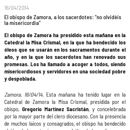
16/04/2014
El obispo de Zamora, a los sacerdotes: “no olvidéis
la misericordia”
El obispo de Zamora ha presidido esta mañana en la
Catedral la Misa Crismal, en la que ha bendecido los
óleos que se usarán en los sacramentos durante el
año, y en la que los sacerdotes han renovado sus
promesas. Los ha llamado a acoger a todos, siendo
misericordiosos y servidores en una sociedad pobre
y despoblada.
Zamora, 16/04/14.
Esta mañana ha tenido lugar en la
Catedral de Zamora la Misa Crismal, presidida por el
obispo,
Gregorio Martínez Sacristán
, y concelebrada
por la mayor parte del clero diocesano. Con la presencia
de muchos laicos y consagrados, el obispo ha bendecido