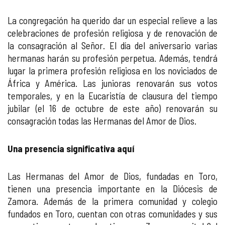
La congregación ha querido dar un especial relieve a las
celebraciones de profesión religiosa y de renovación de
la consagración al Señor. El día del aniversario varias
hermanas harán su profesión perpetua. Además, tendrá
lugar la primera profesión religiosa en los noviciados de
África y América. Las junioras renovarán sus votos
temporales, y en la Eucaristía de clausura del tiempo
jubilar (el 16 de octubre de este año) renovarán su
consagración todas las Hermanas del Amor de Dios.
Una presencia significativa aquí
Las Hermanas del Amor de Dios, fundadas en Toro,
tienen una presencia importante en la Diócesis de
Zamora. Además de la primera comunidad y colegio
fundados en Toro, cuentan con otras comunidades y sus