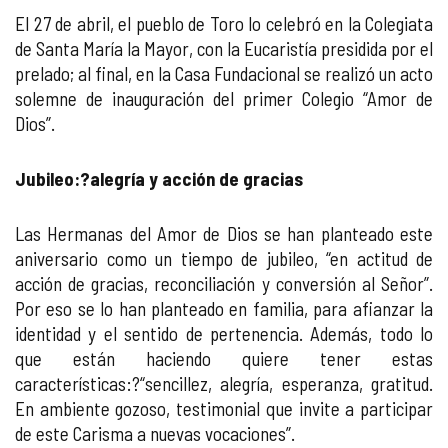
El 27 de abril, el pueblo de Toro lo celebró en la Colegiata
de Santa María la Mayor, con la Eucaristía presidida por el
prelado; al final, en la Casa Fundacional se realizó un acto
solemne de inauguración del primer Colegio “Amor de
Dios”.
Jubileo:
?
alegría y acción de gracias
Las Hermanas del Amor de Dios se han planteado este
aniversario como un tiempo de jubileo, “en actitud de
acción de gracias, reconciliación y conversión al Señor”.
Por eso se lo han planteado en familia, para afianzar la
identidad y el sentido de pertenencia. Además, todo lo
que están haciendo quiere tener estas
características:?“sencillez, alegría, esperanza, gratitud.
En ambiente gozoso, testimonial que invite a participar
de este Carisma a nuevas vocaciones”.