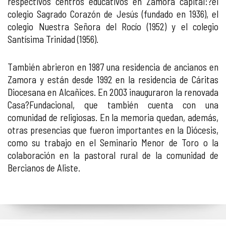
respectivos centros educativos en Zamora capital:?el
colegio Sagrado Corazón de Jesús (fundado en 1936), el
colegio Nuestra Señora del Rocío (1952) y el colegio
Santísima Trinidad (1956).
También abrieron en 1987 una residencia de ancianos en
Zamora y están desde 1992 en la residencia de Cáritas
Diocesana en Alcañices. En 2003 inauguraron la renovada
Casa?Fundacional, que también cuenta con una
comunidad de religiosas. En la memoria quedan, además,
otras presencias que fueron importantes en la Diócesis,
como su trabajo en el Seminario Menor de Toro o la
colaboración en la pastoral rural de la comunidad de
Bercianos de Aliste.