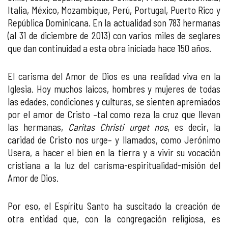
Italia, México, Mozambique, Perú, Portugal, Puerto Rico y
República Dominicana. En la actualidad son 783 hermanas
(al 31 de diciembre de 2013) con varios miles de seglares
que dan continuidad a esta obra iniciada hace 150 años.
El carisma del Amor de Dios es una realidad viva en la
Iglesia. Hoy muchos laicos, hombres y mujeres de todas
las edades, condiciones y culturas, se sienten apremiados
por el amor de Cristo –tal como reza la cruz que llevan
las hermanas,
Caritas Christi urget nos
, es decir, la
caridad de Cristo nos urge– y llamados, como Jerónimo
Usera, a hacer el bien en la tierra y a vivir su vocación
cristiana a la luz del carisma-espiritualidad-misión del
Amor de Dios.
Por eso, el Espíritu Santo ha suscitado la creación de
otra entidad que, con la congregación religiosa, es