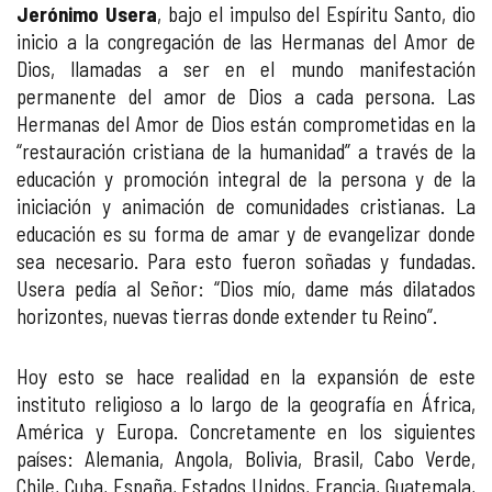
Jerónimo Usera
, bajo el impulso del Espíritu Santo, dio
inicio a la congregación de las Hermanas del Amor de
Dios, llamadas a ser en el mundo manifestación
permanente del amor de Dios a cada persona. Las
Hermanas del Amor de Dios están comprometidas en la
“restauración cristiana de la humanidad” a través de la
educación y promoción integral de la persona y de la
iniciación y animación de comunidades cristianas. La
educación es su forma de amar y de evangelizar donde
sea necesario. Para esto fueron soñadas y fundadas.
Usera pedía al Señor: “Dios mío, dame más dilatados
horizontes, nuevas tierras donde extender tu Reino”.
Hoy esto se hace realidad en la expansión de este
instituto religioso a lo largo de la geografía en África,
América y Europa. Concretamente en los siguientes
países: Alemania, Angola, Bolivia, Brasil, Cabo Verde,
Chile, Cuba, España, Estados Unidos, Francia, Guatemala,