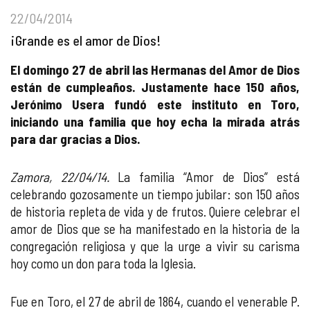
22/04/2014
¡Grande es el amor de Dios!
El domingo 27 de abril las Hermanas del Amor de Dios
están de cumpleaños. Justamente hace 150 años,
Jerónimo Usera fundó este instituto en Toro,
iniciando una familia que hoy echa la mirada atrás
para dar gracias a Dios.
Zamora, 22/04/14.
La familia “Amor de Dios” está
celebrando gozosamente un tiempo jubilar: son 150 años
de historia repleta de vida y de frutos. Quiere celebrar el
amor de Dios que se ha manifestado en la historia de la
congregación religiosa y que la urge a vivir su carisma
hoy como un don para toda la Iglesia.
Fue en Toro, el 27 de abril de 1864, cuando el venerable P.