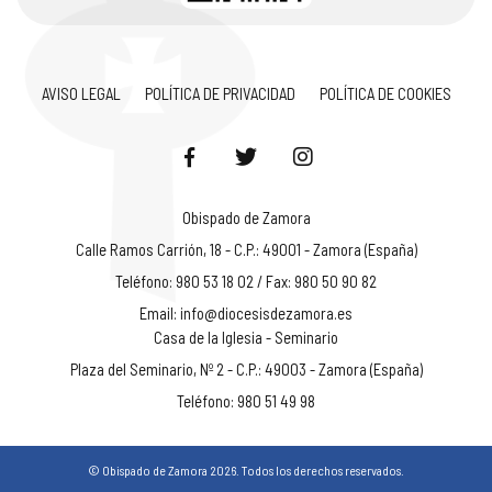
AVISO LEGAL
POLÍTICA DE PRIVACIDAD
POLÍTICA DE COOKIES
Obispado de Zamora
Calle Ramos Carrión, 18 - C.P.: 49001 - Zamora (España)
Teléfono: 980 53 18 02 / Fax: 980 50 90 82
Email:
info@diocesisdezamora.es
Casa de la Iglesia - Seminario
Plaza del Seminario, Nº 2 - C.P.: 49003 - Zamora (España)
Teléfono: 980 51 49 98
© Obispado de Zamora 2026. Todos los derechos reservados.