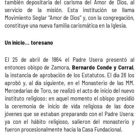
también depositaria del carisma del Amor de Dios, al
servicio de la misión. Esta institución se llama
Movimiento Seglar “Amor de Dios” y, con la congregación,
constituye una nueva familia carismática en la Iglesia.
Un inicio... toresano
El 25 de abril de 1864 el Padre Usera presentó al
entonces obispo de Zamora,
Bernardo Conde y Corral
,
la instancia de aprobación de los Estatutos. El día 26 los
aprobó y, al día siguiente, en el Monasterio de las MM.
Mercedarias de Toro, se realizó el acto de inicio del nuevo
instituto religioso: en aquel momento el obispo presidió
la ceremonia de inicio de vida religiosa de las doce
jóvenes que se estaban preparando con el Padre Usera;
ya con el hábito religioso, salieron del monasterio y
fueron procesionalmente hacia la Casa Fundacional.