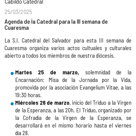
Cabildo Catedral
25/03/2025
Agenda de la Catedral para la III semana de
Cuaresma
La S.I. Catedral del Salvador para esta III semana de
Cuaresma organiza varios actos cultuales y culturales
abierto a todos los miembros de nuestra diócesis.
Martes 25 de marzo,
solemnidad de la
Encarnación: Misa de la Jornada por la Vida,
promovida por la asociación Evangelium Vitae, a las
19:30 horas.
Miércoles 26 de marzo
, inicio del Triduo a la Virgen
de la Esperanza, a las 20h. El Triduo, organizado por
la Cofradía de la Virgen de la Esperanza, se
desarrollará en el mismo horario hasta el viernes
día 28.