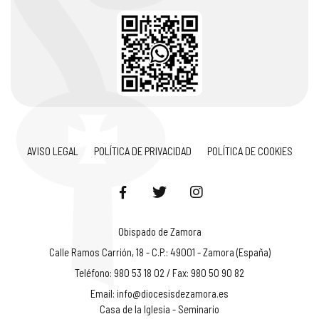
AVISO LEGAL
POLÍTICA DE PRIVACIDAD
POLÍTICA DE COOKIES
Obispado de Zamora
Calle Ramos Carrión, 18 - C.P.: 49001 - Zamora (España)
Teléfono: 980 53 18 02 / Fax: 980 50 90 82
Email:
info@diocesisdezamora.es
Casa de la Iglesia - Seminario