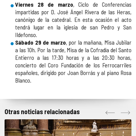
Viernes 28 de marzo
, Ciclo de Conferencias
impartidas por D. José Ángel Rivera de las Heras,
canónigo de la catedral. En esta ocasión el acto
tendrá lugar en la iglesia de san Pedro y San
Ildefonso.
Sábado 29 de marzo
, por la mañana, Misa Jubilar
a las 10h. Por la tarde, Misa de la Cofradía del Santo
Entierro a las 17:30 horas y a las 20:30 horas,
concierto del Coro Fundación de los Ferrocarriles
españoles, dirigido por Joan Borrás y al piano Rosa
Blanco.
Otras noticias relacionadas