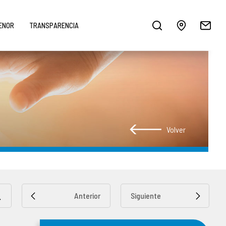
MENOR
TRANSPARENCIA
Volver
Anterior
Siguiente