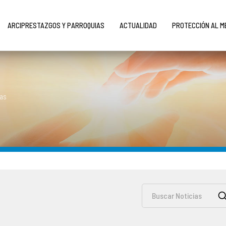
ARCIPRESTAZGOS Y PARROQUIAS
ACTUALIDAD
PROTECCIÓN AL 
ias