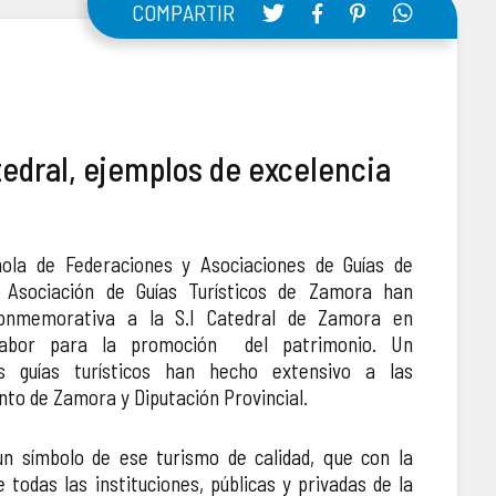
COMPARTIR
edral, ejemplos de excelencia
ola de Federaciones y Asociaciones de Guías de
 Asociación de Guías Turísticos de Zamora han
onmemorativa a la S.I Catedral de Zamora en
labor para la promoción del patrimonio. Un
s guías turísticos han hecho extensivo a las
nto de Zamora y Diputación Provincial.
un símbolo de ese turismo de calidad, que con la
 todas las instituciones, públicas y privadas de la