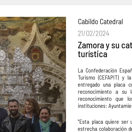
Cabildo Catedral
21/02/2024
Zamora y su cat
turística
La Confederación Españ
Turismo (CEFAPIT) y la
entregado una placa c
reconocimiento a su 
reconocimiento que lo
instituciones: Ayuntamie
"Esta placa quiere ser 
estrecha colaboración de