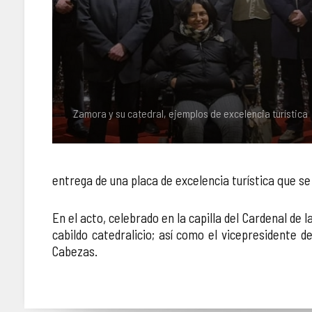
Zamora y su catedral, ejemplos de excelencia turística
entrega de una placa de excelencia turística que se
En el acto, celebrado en la capilla del Cardenal de
cabildo catedralicio; así como el vicepresidente d
Cabezas.