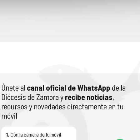
Únete al
canal oficial de WhatsApp
de la
Diócesis de Zamora y
recibe noticias
,
recursos y novedades directamente en tu
móvil
1.
Con la cámara de tu móvil