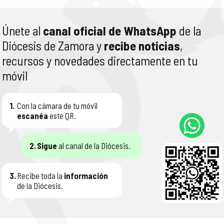
Únete al
canal oficial de WhatsApp
de la
Diócesis de Zamora y
recibe noticias
,
recursos y novedades directamente en tu
móvil
1.
Con la cámara de tu móvil
escanéa
este QR.
2.
Sigue
al canal de la Diócesis.
3.
Recibe toda la
información
de la Diócesis.