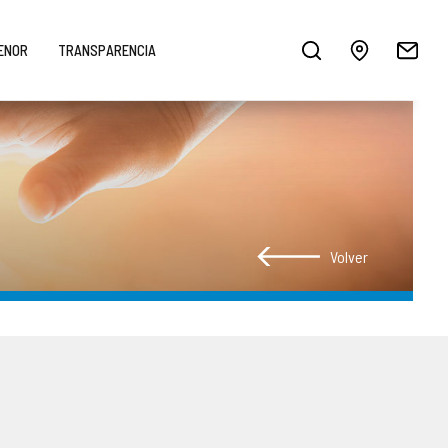
MENOR
TRANSPARENCIA
Volver