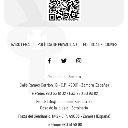
AVISO LEGAL
POLÍTICA DE PRIVACIDAD
POLÍTICA DE COOKIES
Obispado de Zamora
Calle Ramos Carrión, 18 - C.P.: 49001 - Zamora (España)
Teléfono: 980 53 18 02 / Fax: 980 50 90 82
Email:
info@diocesisdezamora.es
Casa de la Iglesia - Seminario
Plaza del Seminario, Nº 2 - C.P.: 49003 - Zamora (España)
Teléfono: 980 51 49 98