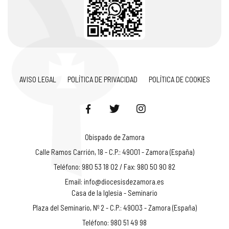
AVISO LEGAL
POLÍTICA DE PRIVACIDAD
POLÍTICA DE COOKIES
Obispado de Zamora
Calle Ramos Carrión, 18 - C.P.: 49001 - Zamora (España)
Teléfono: 980 53 18 02 / Fax: 980 50 90 82
Email:
info@diocesisdezamora.es
Casa de la Iglesia - Seminario
Plaza del Seminario, Nº 2 - C.P.: 49003 - Zamora (España)
Teléfono: 980 51 49 98