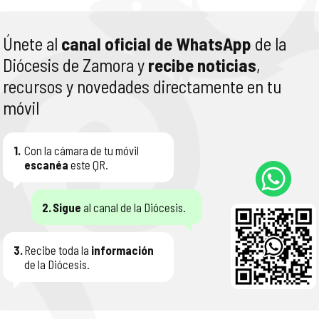
Únete al
canal oficial de WhatsApp
de la
Diócesis de Zamora y
recibe noticias
,
recursos y novedades directamente en tu
móvil
1.
Con la cámara de tu móvil
escanéa
este QR.
2.
Sigue
al canal de la Diócesis.
3.
Recibe toda la
información
de la Diócesis.