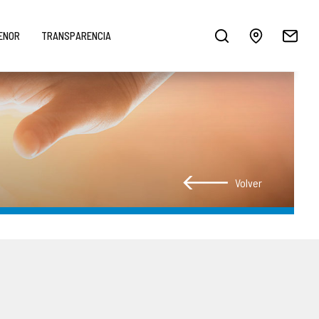
MENOR
TRANSPARENCIA
Volver