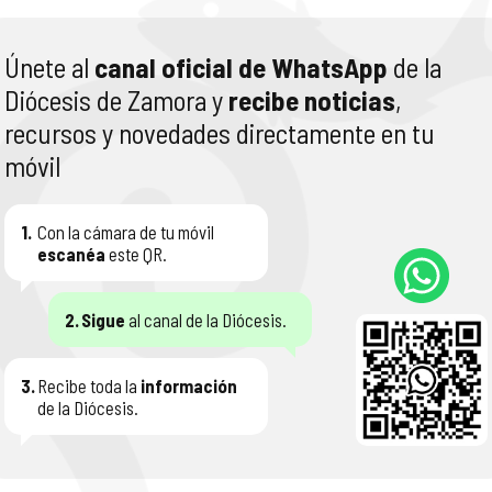
Únete al
canal oficial de WhatsApp
de la
Diócesis de Zamora y
recibe noticias
,
recursos y novedades directamente en tu
móvil
1.
Con la cámara de tu móvil
escanéa
este QR.
2.
Sigue
al canal de la Diócesis.
3.
Recibe toda la
información
de la Diócesis.