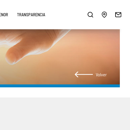
MENOR
TRANSPARENCIA
Volver