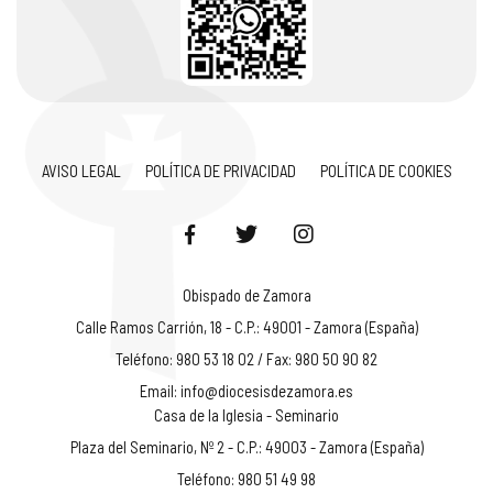
AVISO LEGAL
POLÍTICA DE PRIVACIDAD
POLÍTICA DE COOKIES
Obispado de Zamora
Calle Ramos Carrión, 18 - C.P.: 49001 - Zamora (España)
Teléfono: 980 53 18 02 / Fax: 980 50 90 82
Email:
info@diocesisdezamora.es
Casa de la Iglesia - Seminario
Plaza del Seminario, Nº 2 - C.P.: 49003 - Zamora (España)
Teléfono: 980 51 49 98