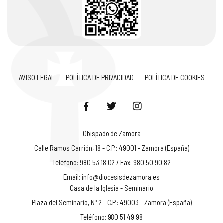
AVISO LEGAL
POLÍTICA DE PRIVACIDAD
POLÍTICA DE COOKIES
Obispado de Zamora
Calle Ramos Carrión, 18 - C.P.: 49001 - Zamora (España)
Teléfono: 980 53 18 02 / Fax: 980 50 90 82
Email:
info@diocesisdezamora.es
Casa de la Iglesia - Seminario
Plaza del Seminario, Nº 2 - C.P.: 49003 - Zamora (España)
Teléfono: 980 51 49 98