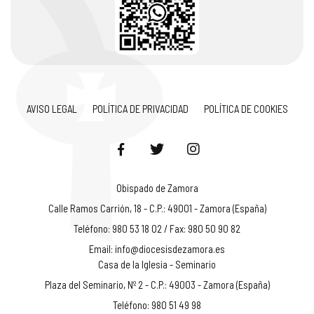
AVISO LEGAL
POLÍTICA DE PRIVACIDAD
POLÍTICA DE COOKIES
Obispado de Zamora
Calle Ramos Carrión, 18 - C.P.: 49001 - Zamora (España)
Teléfono: 980 53 18 02 / Fax: 980 50 90 82
Email:
info@diocesisdezamora.es
Casa de la Iglesia - Seminario
Plaza del Seminario, Nº 2 - C.P.: 49003 - Zamora (España)
Teléfono: 980 51 49 98