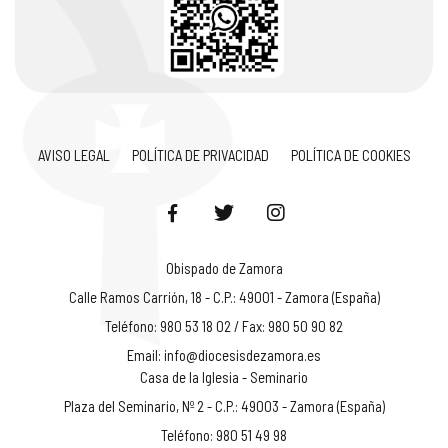
AVISO LEGAL
POLÍTICA DE PRIVACIDAD
POLÍTICA DE COOKIES
Obispado de Zamora
Calle Ramos Carrión, 18 - C.P.: 49001 - Zamora (España)
Teléfono: 980 53 18 02 / Fax: 980 50 90 82
Email:
info@diocesisdezamora.es
Casa de la Iglesia - Seminario
Plaza del Seminario, Nº 2 - C.P.: 49003 - Zamora (España)
Teléfono: 980 51 49 98