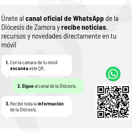
Únete al
canal oficial de WhatsApp
de la
Diócesis de Zamora y
recibe noticias
,
recursos y novedades directamente en tu
móvil
1.
Con la cámara de tu móvil
escanéa
este QR.
2.
Sigue
al canal de la Diócesis.
3.
Recibe toda la
información
de la Diócesis.