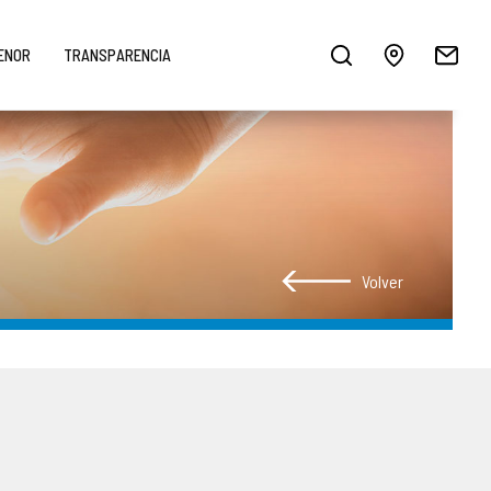
MENOR
TRANSPARENCIA
Volver