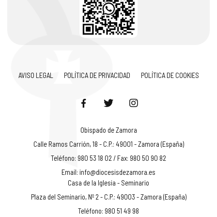
AVISO LEGAL
POLÍTICA DE PRIVACIDAD
POLÍTICA DE COOKIES
Obispado de Zamora
Calle Ramos Carrión, 18 - C.P.: 49001 - Zamora (España)
Teléfono: 980 53 18 02 / Fax: 980 50 90 82
Email:
info@diocesisdezamora.es
Casa de la Iglesia - Seminario
Plaza del Seminario, Nº 2 - C.P.: 49003 - Zamora (España)
Teléfono: 980 51 49 98