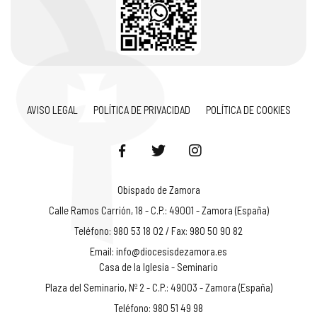
AVISO LEGAL
POLÍTICA DE PRIVACIDAD
POLÍTICA DE COOKIES
Obispado de Zamora
Calle Ramos Carrión, 18 - C.P.: 49001 - Zamora (España)
Teléfono: 980 53 18 02 / Fax: 980 50 90 82
Email:
info@diocesisdezamora.es
Casa de la Iglesia - Seminario
Plaza del Seminario, Nº 2 - C.P.: 49003 - Zamora (España)
Teléfono: 980 51 49 98