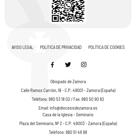
AVISO LEGAL
POLÍTICA DE PRIVACIDAD
POLÍTICA DE COOKIES
Obispado de Zamora
Calle Ramos Carrión, 18 - C.P.: 49001 - Zamora (España)
Teléfono: 980 53 18 02 / Fax: 980 50 90 82
Email:
info@diocesisdezamora.es
Casa de la Iglesia - Seminario
Plaza del Seminario, Nº 2 - C.P.: 49003 - Zamora (España)
Teléfono: 980 51 49 98