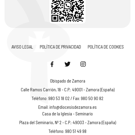
AVISO LEGAL
POLÍTICA DE PRIVACIDAD
POLÍTICA DE COOKIES
Obispado de Zamora
Calle Ramos Carrión, 18 - C.P.: 49001 - Zamora (España)
Teléfono: 980 53 18 02 / Fax: 980 50 90 82
Email:
info@diocesisdezamora.es
Casa de la Iglesia - Seminario
Plaza del Seminario, Nº 2 - C.P.: 49003 - Zamora (España)
Teléfono: 980 51 49 98