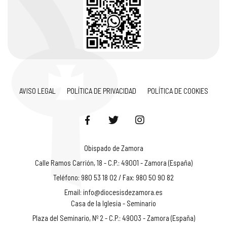
AVISO LEGAL
POLÍTICA DE PRIVACIDAD
POLÍTICA DE COOKIES
Obispado de Zamora
Calle Ramos Carrión, 18 - C.P.: 49001 - Zamora (España)
Teléfono: 980 53 18 02 / Fax: 980 50 90 82
Email:
info@diocesisdezamora.es
Casa de la Iglesia - Seminario
Plaza del Seminario, Nº 2 - C.P.: 49003 - Zamora (España)