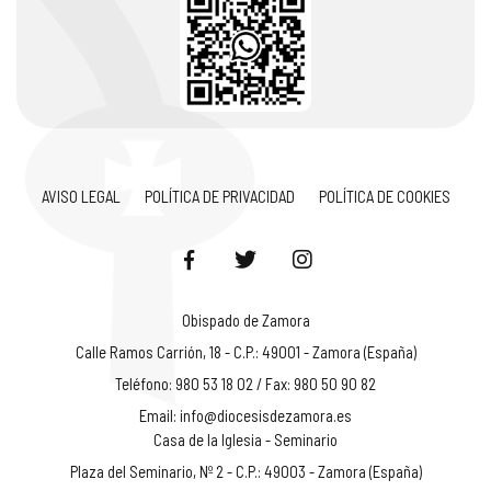
AVISO LEGAL
POLÍTICA DE PRIVACIDAD
POLÍTICA DE COOKIES
Obispado de Zamora
Calle Ramos Carrión, 18 - C.P.: 49001 - Zamora (España)
Teléfono: 980 53 18 02 / Fax: 980 50 90 82
Email:
info@diocesisdezamora.es
Casa de la Iglesia - Seminario
Plaza del Seminario, Nº 2 - C.P.: 49003 - Zamora (España)