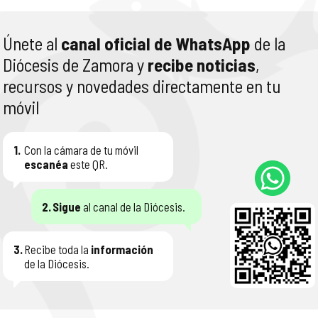
Únete al
canal oficial de WhatsApp
de la
Diócesis de Zamora y
recibe noticias
,
recursos y novedades directamente en tu
móvil
1.
Con la cámara de tu móvil
escanéa
este QR.
2.
Sigue
al canal de la Diócesis.
3.
Recibe toda la
información
de la Diócesis.