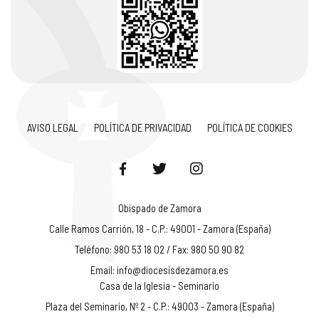
AVISO LEGAL
POLÍTICA DE PRIVACIDAD
POLÍTICA DE COOKIES
Obispado de Zamora
Calle Ramos Carrión, 18 - C.P.: 49001 - Zamora (España)
Teléfono: 980 53 18 02 / Fax: 980 50 90 82
Email:
info@diocesisdezamora.es
Casa de la Iglesia - Seminario
Plaza del Seminario, Nº 2 - C.P.: 49003 - Zamora (España)