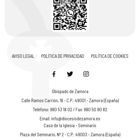
AVISO LEGAL
POLÍTICA DE PRIVACIDAD
POLÍTICA DE COOKIES
Obispado de Zamora
Calle Ramos Carrión, 18 - C.P.: 49001 - Zamora (España)
Teléfono: 980 53 18 02 / Fax: 980 50 90 82
Email:
info@diocesisdezamora.es
Casa de la Iglesia - Seminario
Plaza del Seminario, Nº 2 - C.P.: 49003 - Zamora (España)