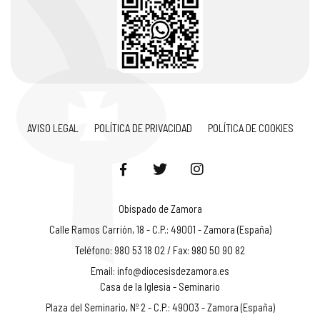
AVISO LEGAL
POLÍTICA DE PRIVACIDAD
POLÍTICA DE COOKIES
Obispado de Zamora
Calle Ramos Carrión, 18 - C.P.: 49001 - Zamora (España)
Teléfono: 980 53 18 02 / Fax: 980 50 90 82
Email:
info@diocesisdezamora.es
Casa de la Iglesia - Seminario
Plaza del Seminario, Nº 2 - C.P.: 49003 - Zamora (España)