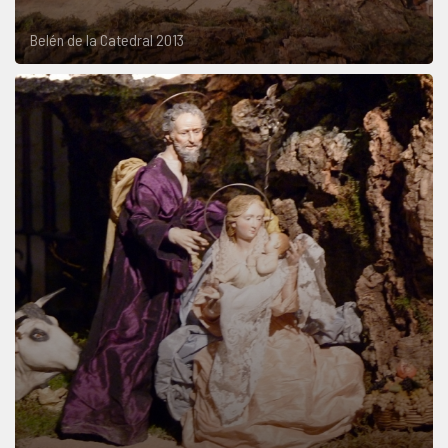
Belén de la Catedral 2013