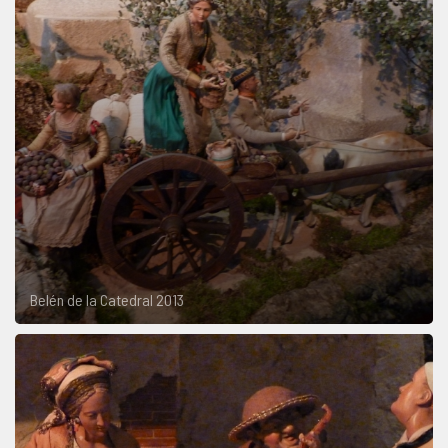
Belén de la Catedral 2013