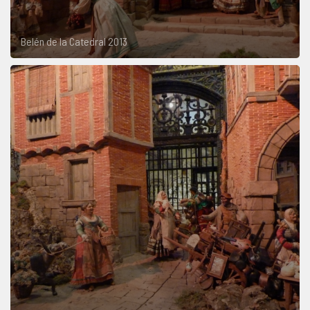
Belén de la Catedral 2013