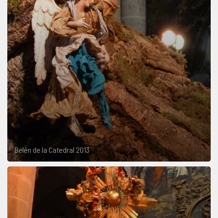
Belén de la Catedral 2013