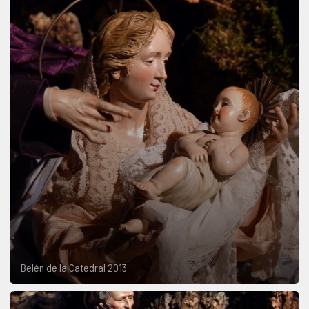
Belén de la Catedral 2013