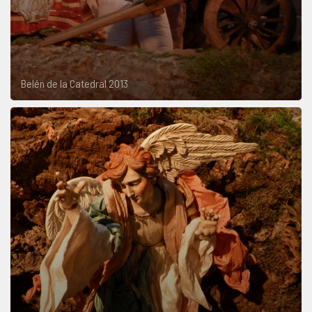
Belén de la Catedral 2013