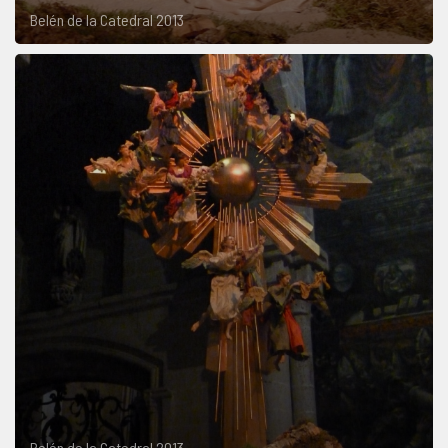
Belén de la Catedral 2013
Belén de la Catedral 2013