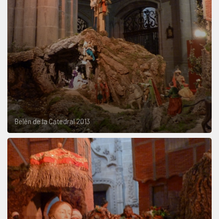
Belén de la Catedral 2013