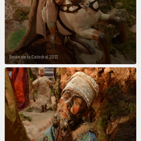
Belén de la Catedral 2013