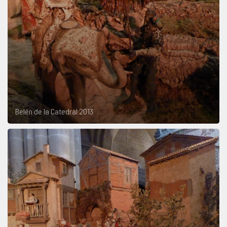
Belén de la Catedral 2013