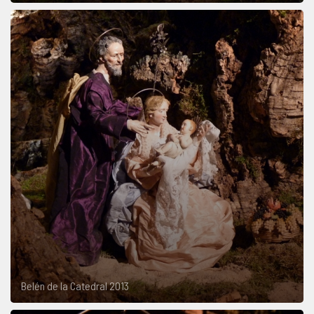
Belén de la Catedral 2013