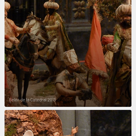
Belén de la Catedral 2013