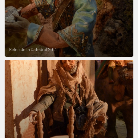
Belén de la Catedral 2013