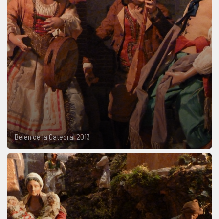
Belén de la Catedral 2013