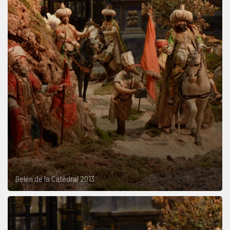
Belén de la Catedral 2013