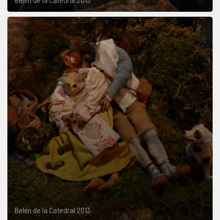
Belén de la Catedral 2013