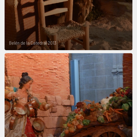
Belén de la Catedral 2013