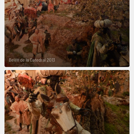
Belén de la Catedral 2013