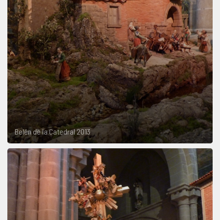
Belén de la Catedral 2013