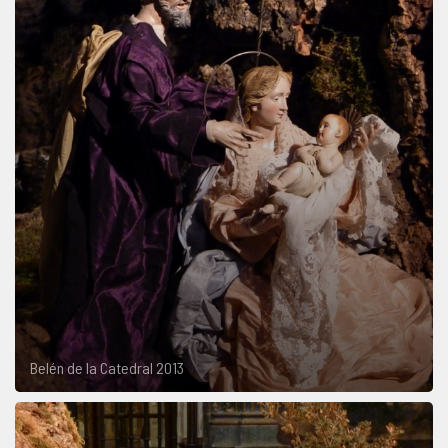
Belén de la Catedral 2013