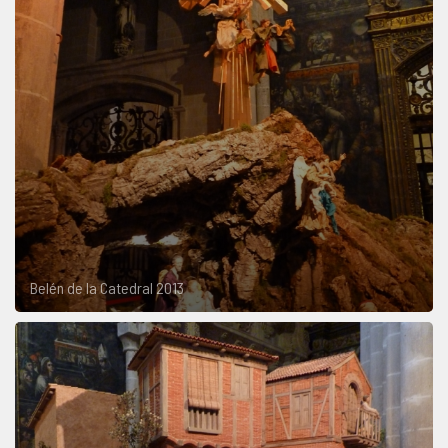
Belén de la Catedral 2013