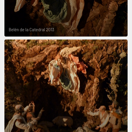
Belén de la Catedral 2013