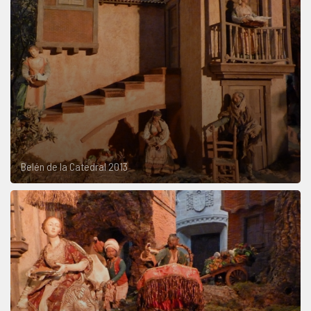
Belén de la Catedral 2013