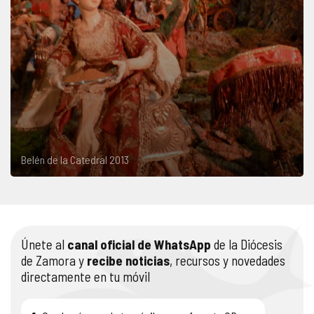
Belén de la Catedral 2013
Únete al
canal oficial de WhatsApp
de la Diócesis
de Zamora y
recibe noticias
, recursos y novedades
directamente en tu móvil