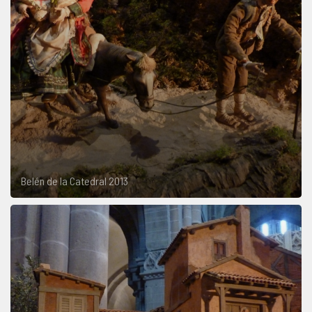
Belén de la Catedral 2013