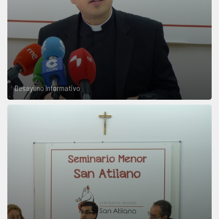
Desayuno Informativo