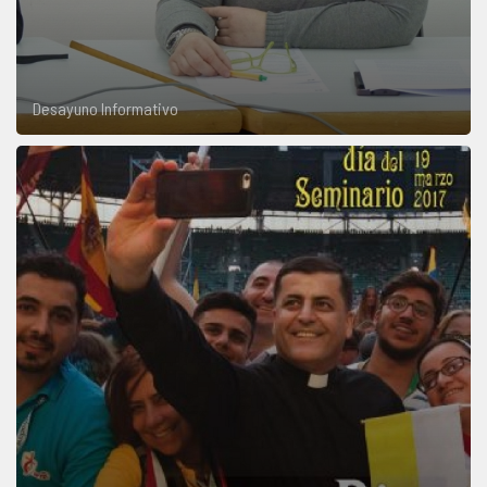
Desayuno Informativo