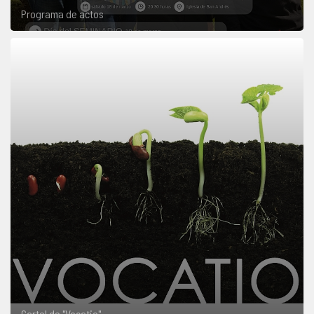
Programa de actos
Cartel de "Vocatio"