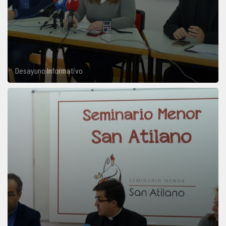
Desayuno Informativo