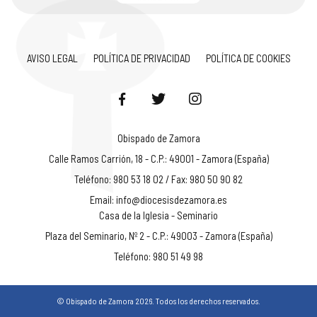
AVISO LEGAL
POLÍTICA DE PRIVACIDAD
POLÍTICA DE COOKIES
Obispado de Zamora
Calle Ramos Carrión, 18 - C.P.: 49001 - Zamora (España)
Teléfono: 980 53 18 02 / Fax: 980 50 90 82
Email:
info@diocesisdezamora.es
Casa de la Iglesia - Seminario
Plaza del Seminario, Nº 2 - C.P.: 49003 - Zamora (España)
Teléfono: 980 51 49 98
© Obispado de Zamora 2026. Todos los derechos reservados.