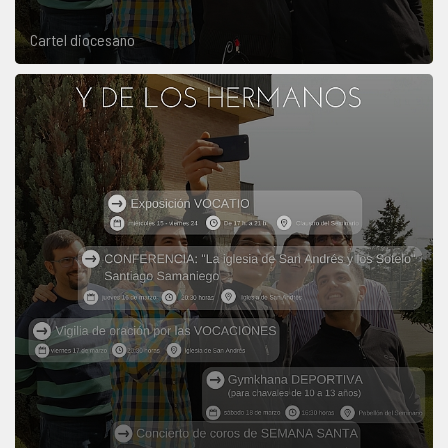
Cartel diocesano