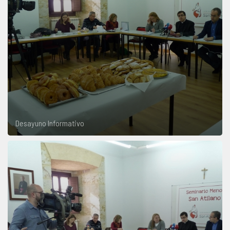
Desayuno Informativo