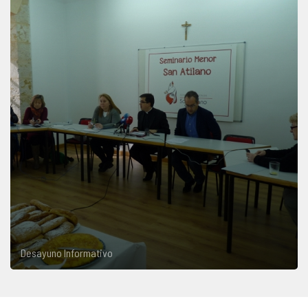
Desayuno Informativo