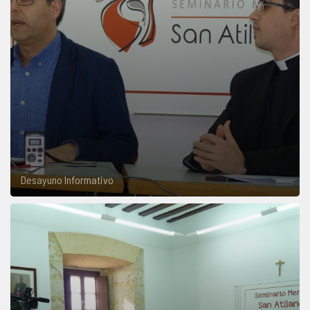
Desayuno Informativo