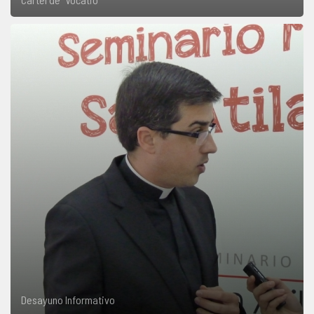
Desayuno Informativo