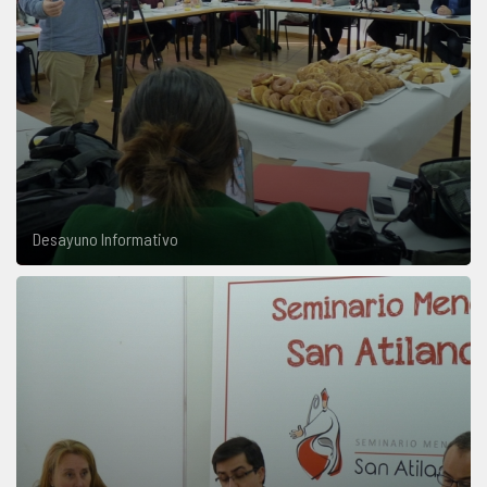
Desayuno Informativo