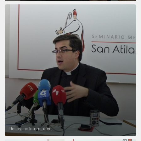
Desayuno Informativo