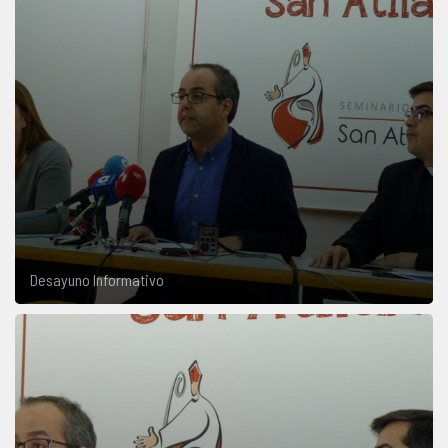
Desayuno Informativo