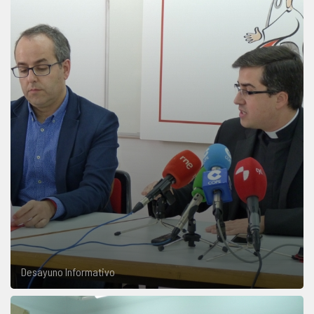
Desayuno Informativo