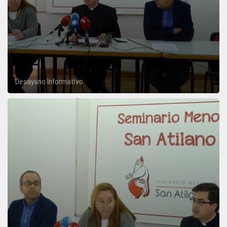
Desayuno Informativo