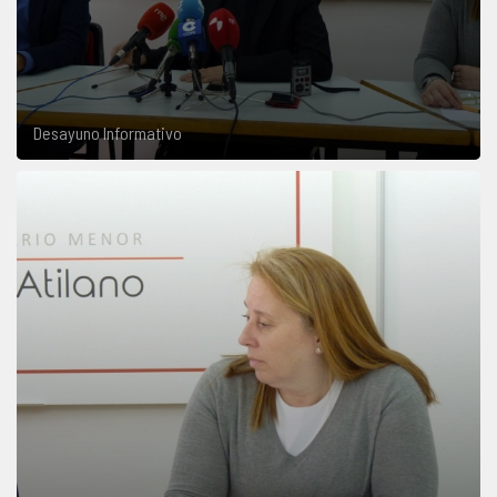
Desayuno Informativo