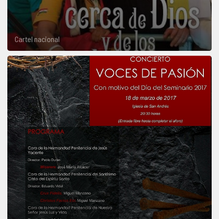
Cartel nacional