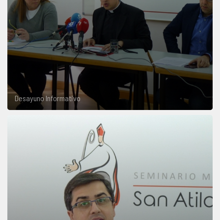
Desayuno Informativo