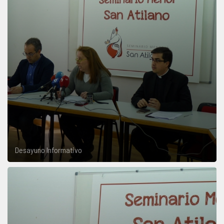
Desayuno Informativo