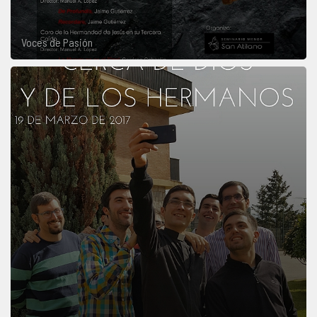
Voces de Pasión