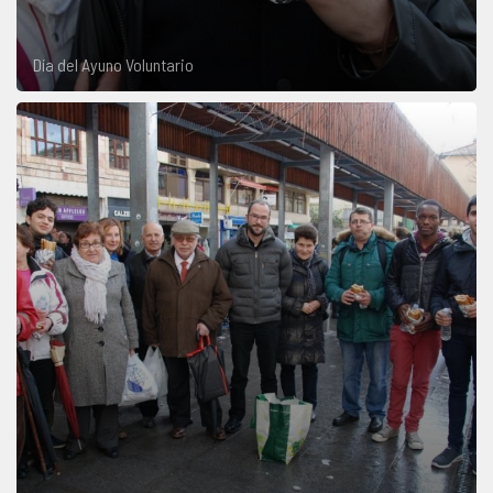
Día del Ayuno Voluntario