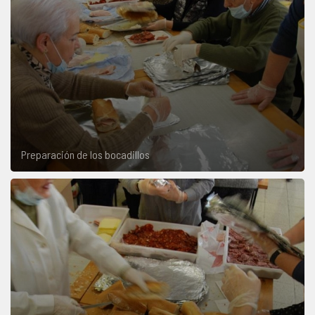
Preparación de los bocadillos