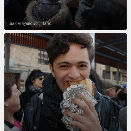
Día del Ayuno Voluntario