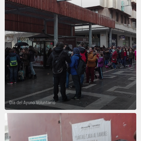
Día del Ayuno Voluntario