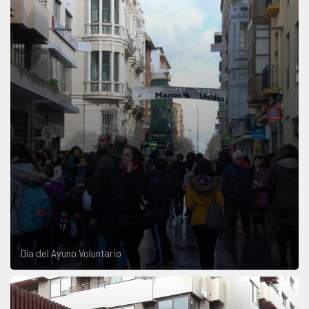
Día del Ayuno Voluntario