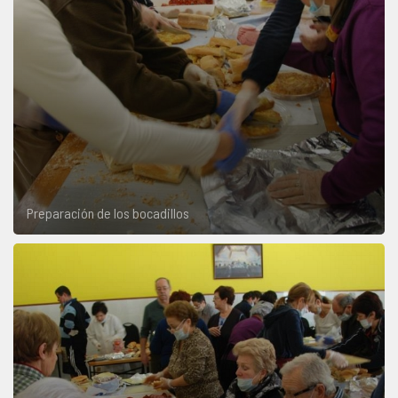
Preparación de los bocadillos