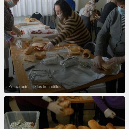
Preparación de los bocadillos