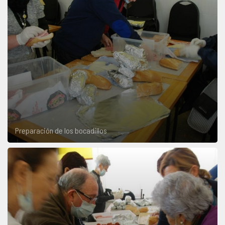
Preparación de los bocadillos