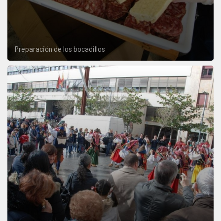
Preparación de los bocadillos