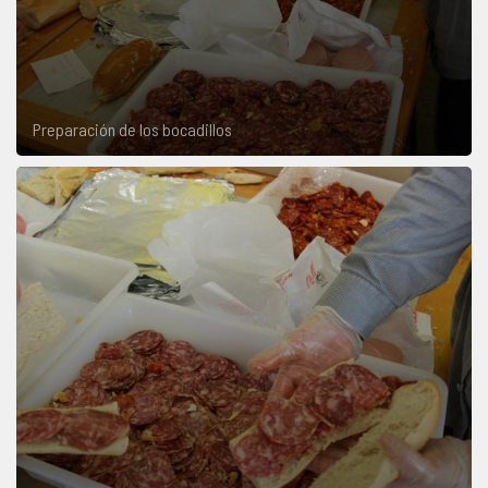
Preparación de los bocadillos