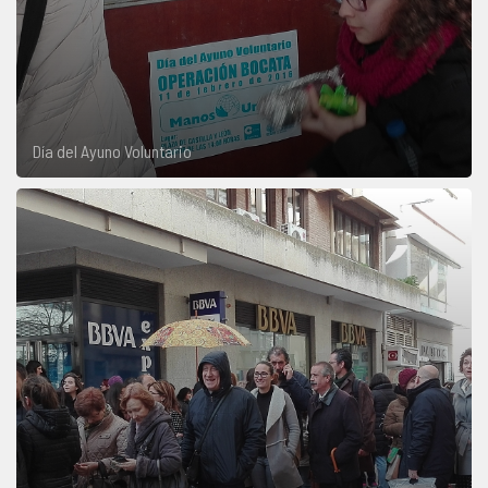
Día del Ayuno Voluntario