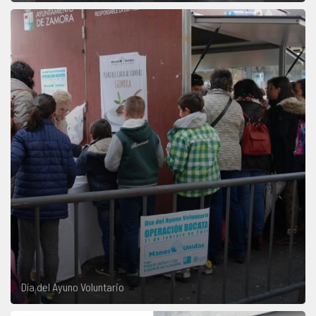
Día del Ayuno Voluntario