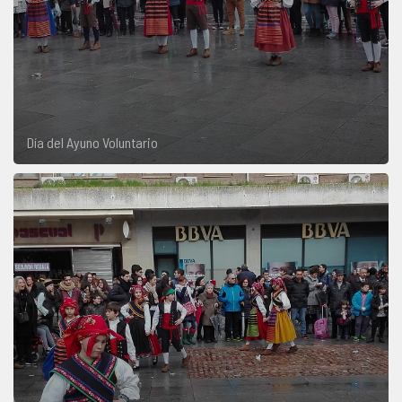
Día del Ayuno Voluntario