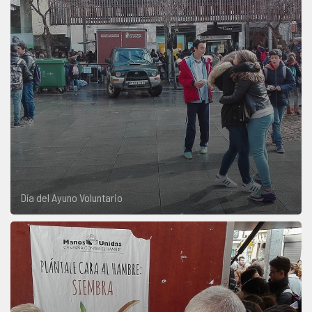
Día del Ayuno Voluntario