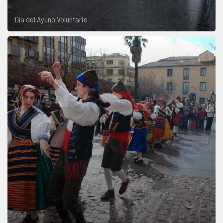
Día del Ayuno Voluntario