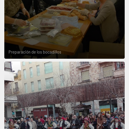
Preparación de los bocadillos