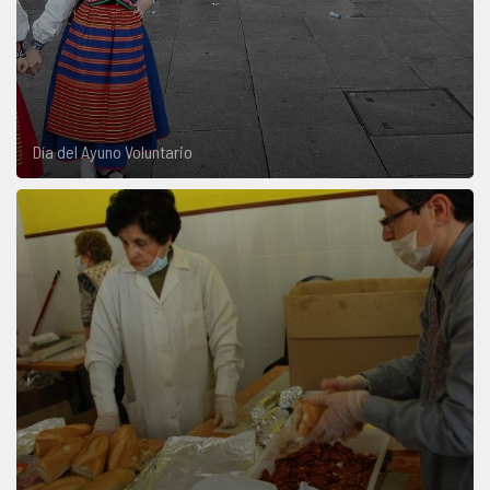
Día del Ayuno Voluntario