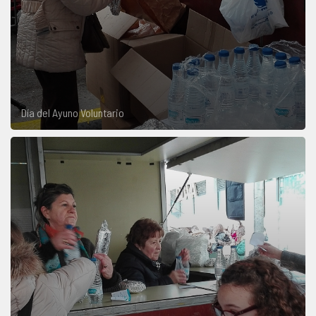
Día del Ayuno Voluntario