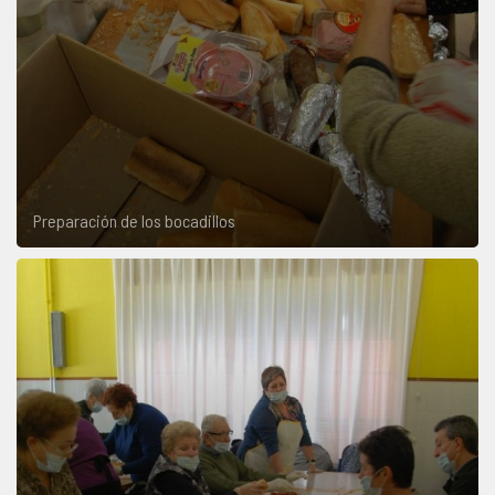
Preparación de los bocadillos