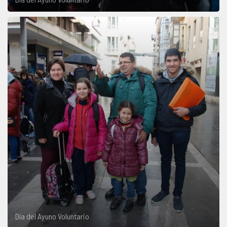
Día del Ayuno Voluntario