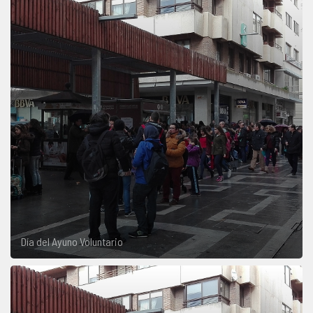
Día del Ayuno Voluntario