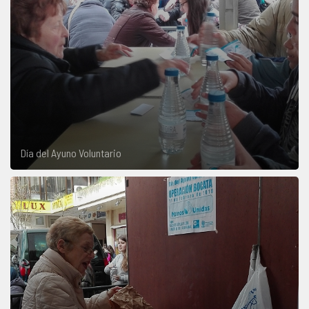
Día del Ayuno Voluntario