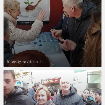
Día del Ayuno Voluntario