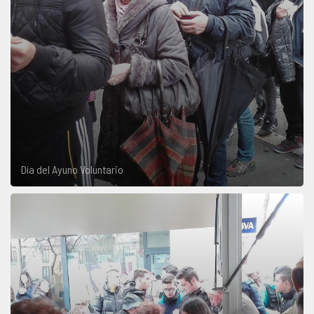
Día del Ayuno Voluntario