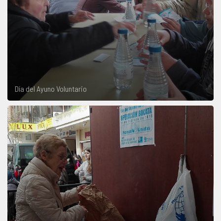
Día del Ayuno Voluntario