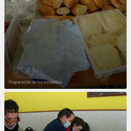
Preparación de los bocadillos