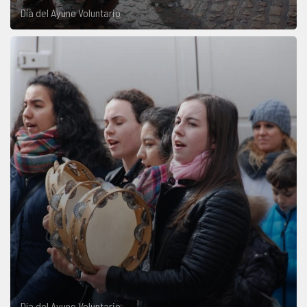
Día del Ayuno Voluntario
Día del Ayuno Voluntario