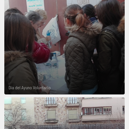
Día del Ayuno Voluntario