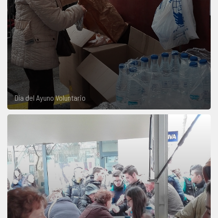
Día del Ayuno Voluntario