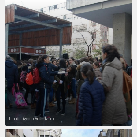
Día del Ayuno Voluntario