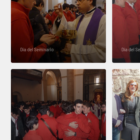
Día del Seminario
Día del S