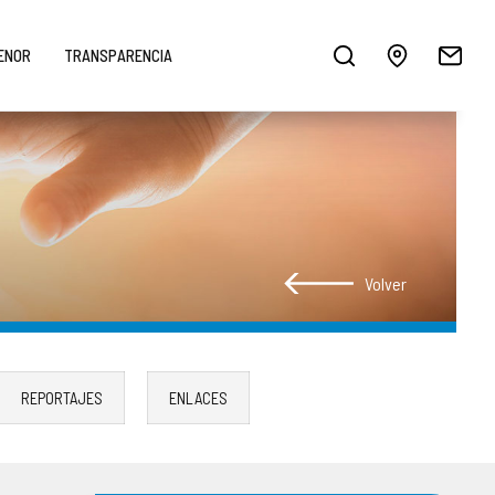
MENOR
TRANSPARENCIA
Volver
REPORTAJES
ENLACES