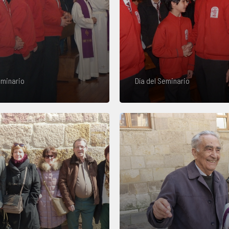
eminario
Día del Seminario