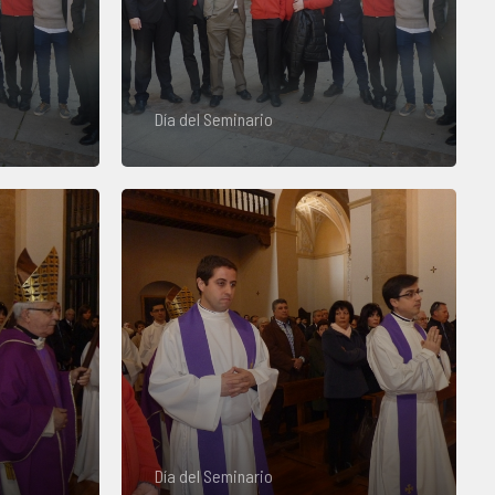
Día del Seminario
Día del Seminario