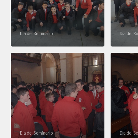
Día del Seminario
Día del S
Día del Seminario
Día del S