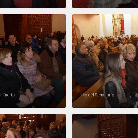
eminario
Día del Seminario