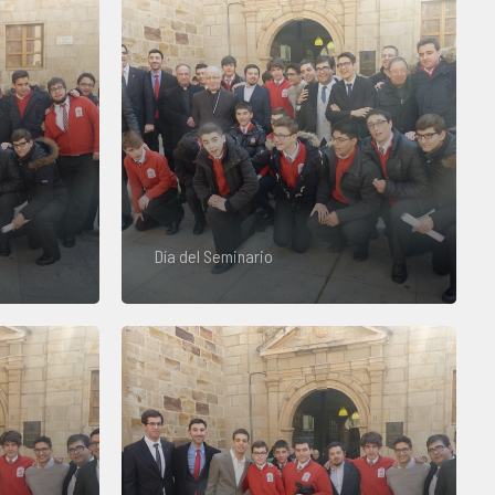
Día del Seminario