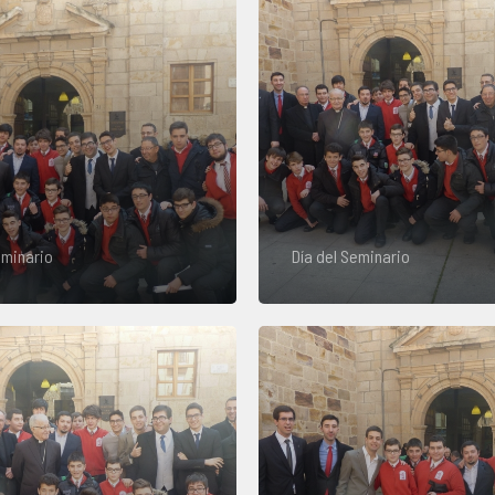
eminario
Día del Seminario