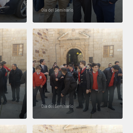
Día del Seminario
Día del Seminario