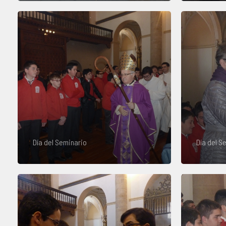
Día del Seminario
Día del S