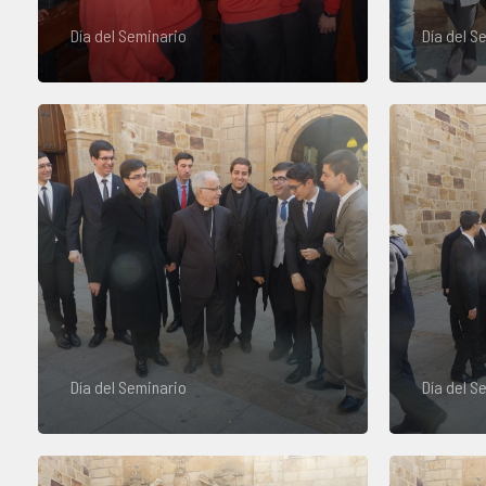
Día del Seminario
Día del S
Día del Seminario
Día del S