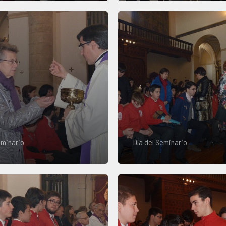
eminario
Día del Seminario