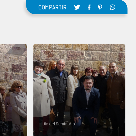
COMPARTIR
Día del Seminario