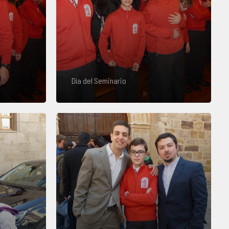
Día del Seminario