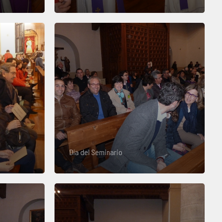
Día del Seminario