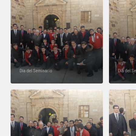
Día del Seminario
Día del S