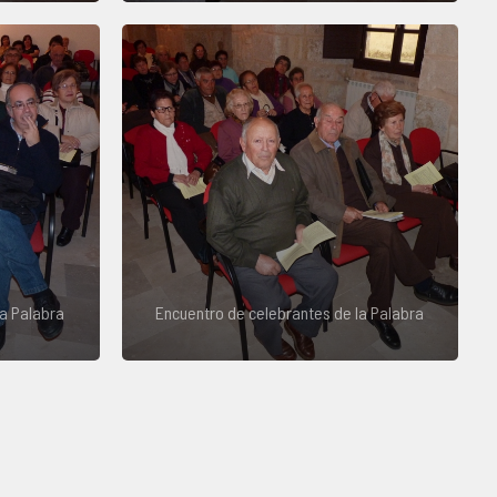
la Palabra
Encuentro de celebrantes de la Palabra