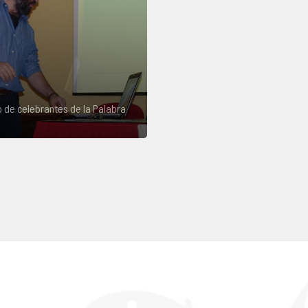
 de celebrantes de la Palabra