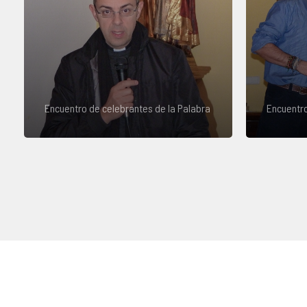
Encuentro de celebrantes de la Palabra
Encuentro