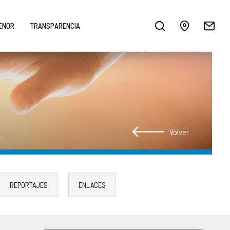
MENOR
TRANSPARENCIA
Volver
REPORTAJES
ENLACES