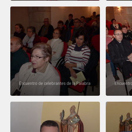
Encuentro de celebrantes de la Palabra
Encuentro