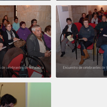
 de celebrantes de la Palabra
Encuentro de celebrantes de 