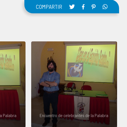
COMPARTIR
la Palabra
Encuentro de celebrantes de la Palabra