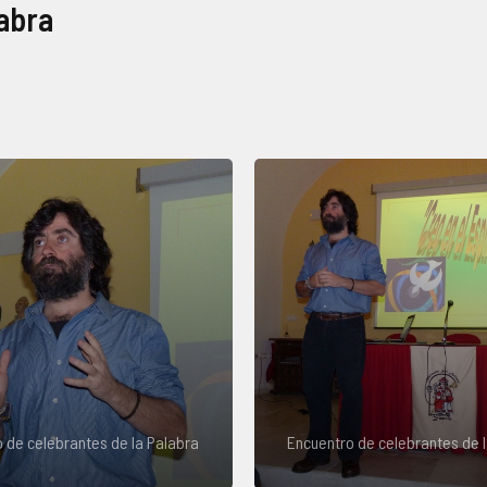
labra
 de celebrantes de la Palabra
Encuentro de celebrantes de 