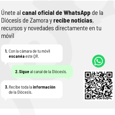
Únete al
canal oficial de WhatsApp
de la
Diócesis de Zamora y
recibe noticias
,
recursos y novedades directamente en tu
móvil
1.
Con la cámara de tu móvil
escanéa
este QR.
2.
Sigue
al canal de la Diócesis.
3.
Recibe toda la
información
de la Diócesis.