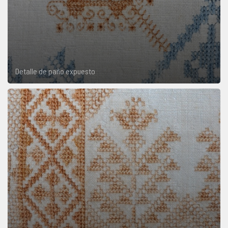
Detalle de paño expuesto