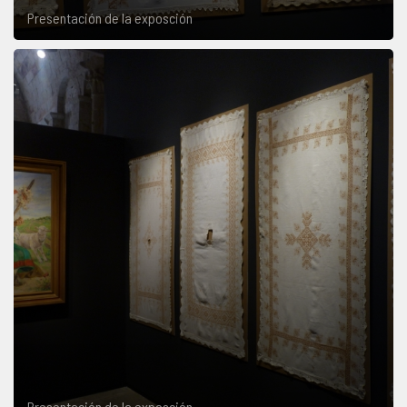
Presentación de la exposción
Presentación de la exposción