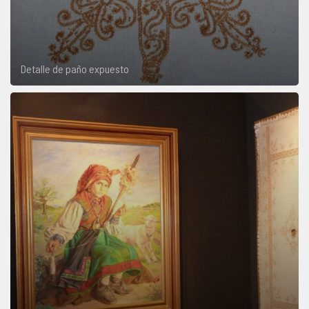
Detalle de paño expuesto