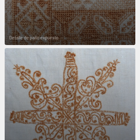
Detalle de paño expuesto