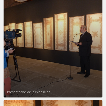
Presentación de la exposción