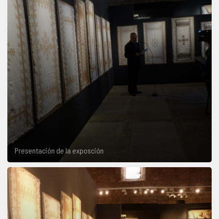
Presentación de la exposción