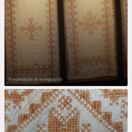
Presentación de la exposción