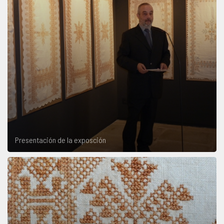
Presentación de la exposción