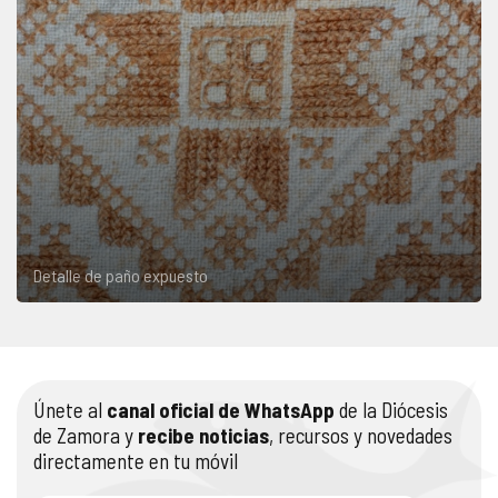
Detalle de paño expuesto
Únete al
canal oficial de WhatsApp
de la Diócesis
de Zamora y
recibe noticias
, recursos y novedades
directamente en tu móvil