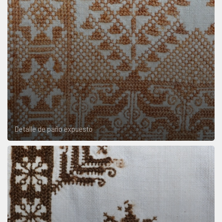
Detalle de paño expuesto