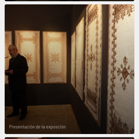
Presentación de la exposción