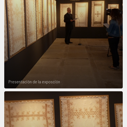
Presentación de la exposción