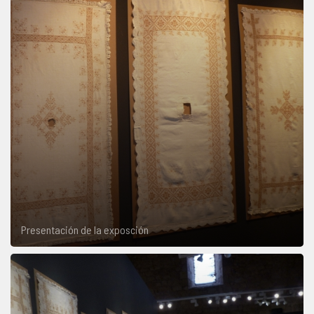
Presentación de la exposción