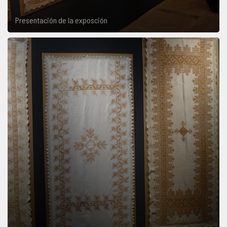
Presentación de la exposción