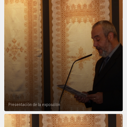
Presentación de la exposción