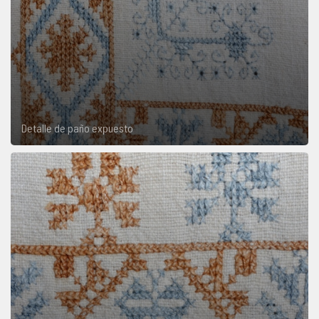
Detalle de paño expuesto