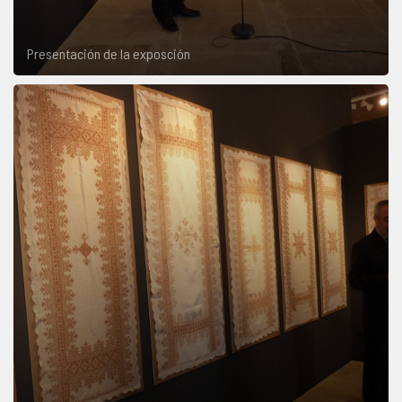
Presentación de la exposción