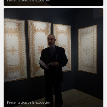
Presentación de la exposción