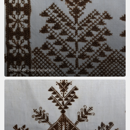
Detalle de paño expuesto