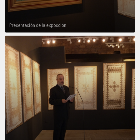
Presentación de la exposción