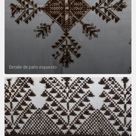
Detalle de paño expuesto