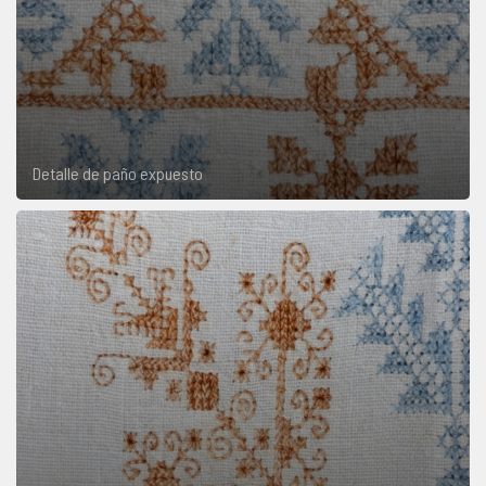
Detalle de paño expuesto