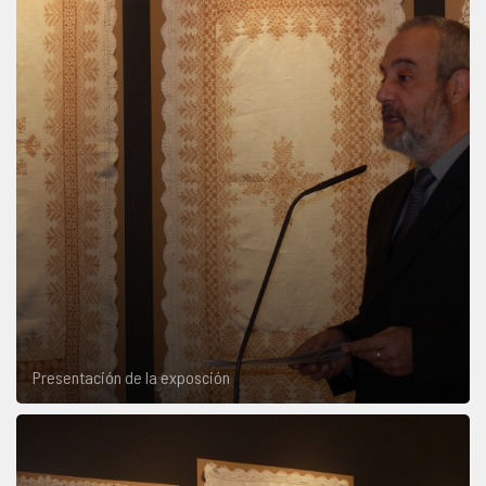
Presentación de la exposción