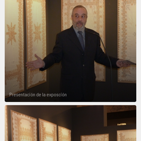
Presentación de la exposción