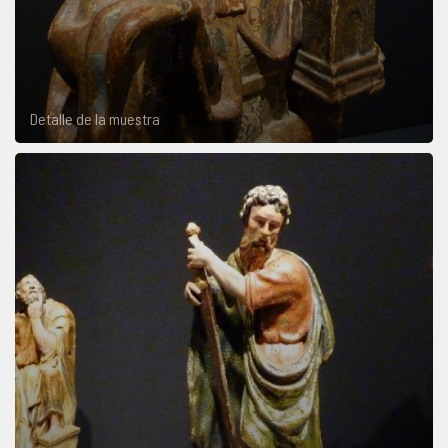
Detalle de la muestra