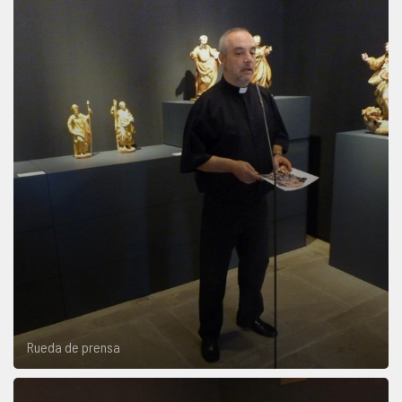
Rueda de prensa