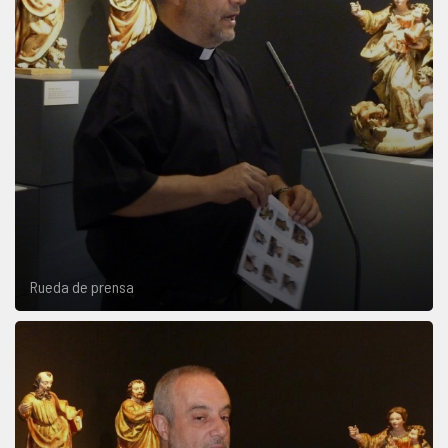
Rueda de prensa