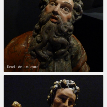
Detalle de la muestra