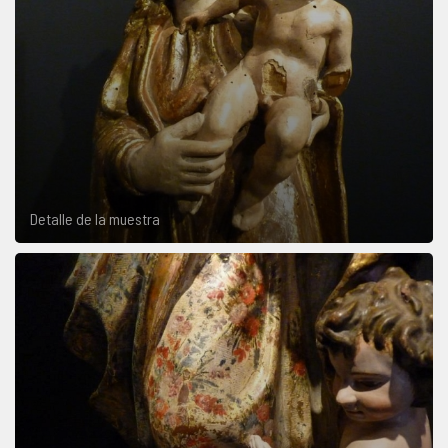
Detalle de la muestra