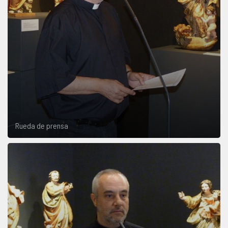
Rueda de prensa