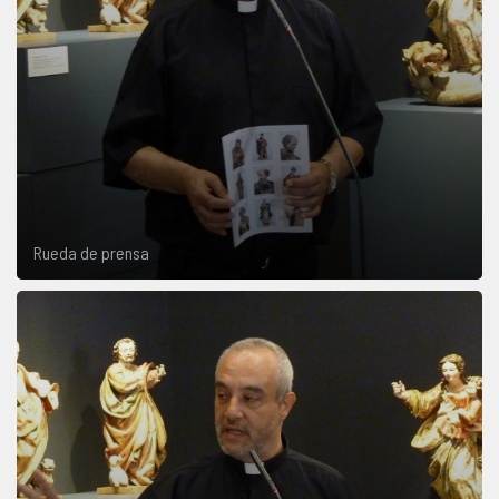
Rueda de prensa