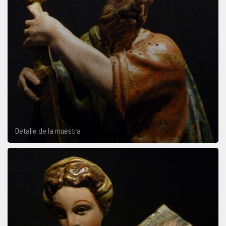
Detalle de la muestra