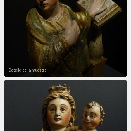
Detalle de la muestra