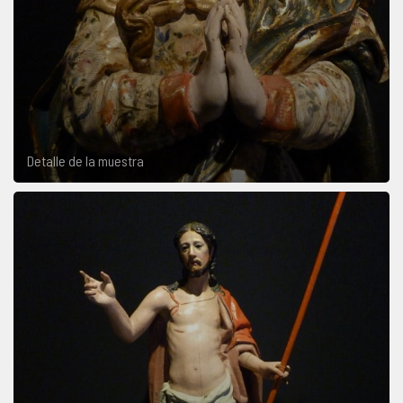
Detalle de la muestra