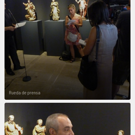
Rueda de prensa