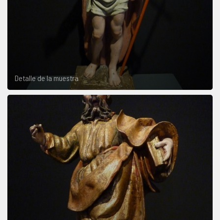
Detalle de la muestra