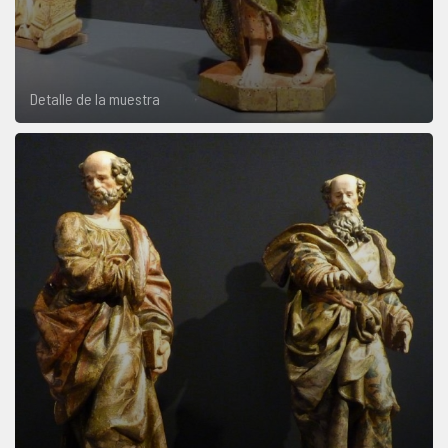
Detalle de la muestra