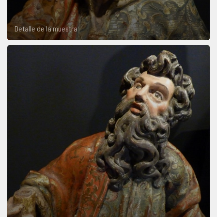
Detalle de la muestra