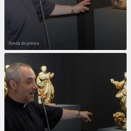
Rueda de prensa