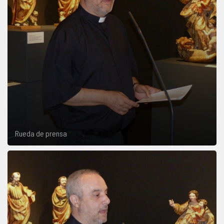
Rueda de prensa