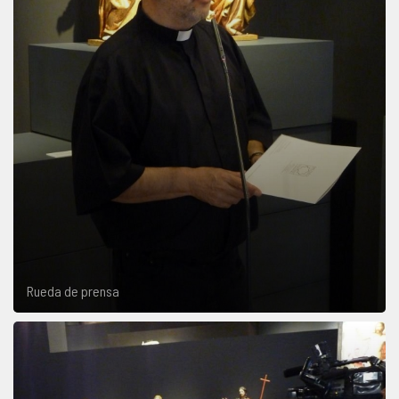
Rueda de prensa