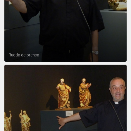
Rueda de prensa