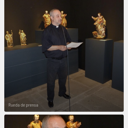
Rueda de prensa