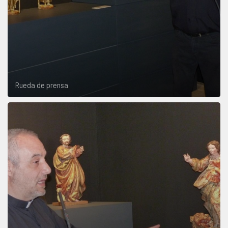
Rueda de prensa