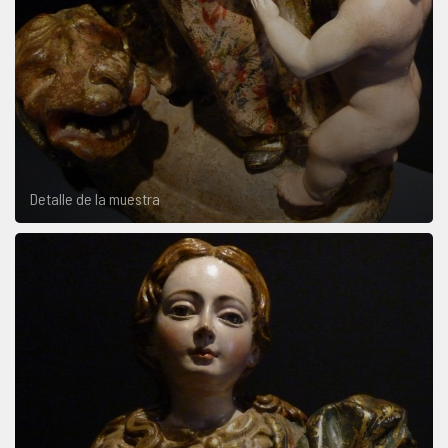
Detalle de la muestra