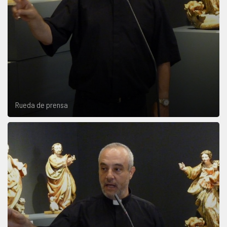
Rueda de prensa