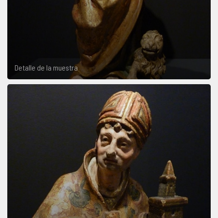
Detalle de la muestra