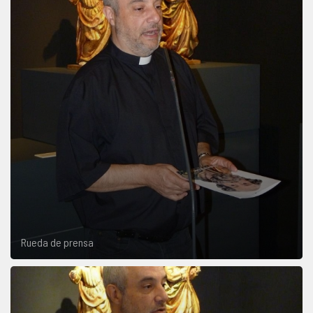
Rueda de prensa