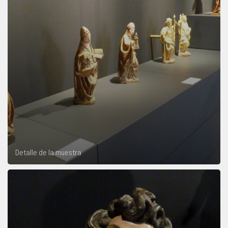
Detalle de la muestra