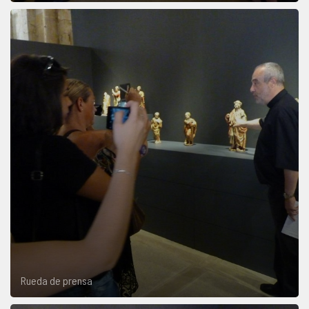
Rueda de prensa