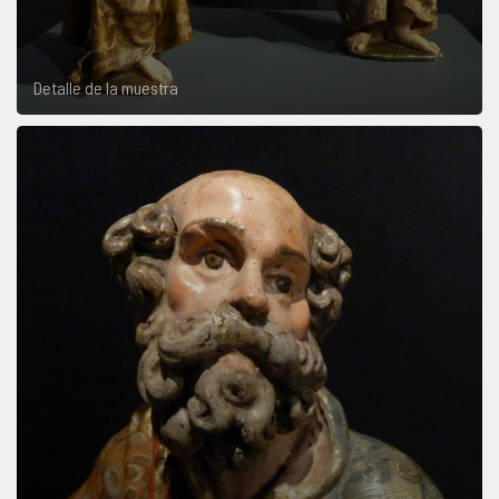
Detalle de la muestra