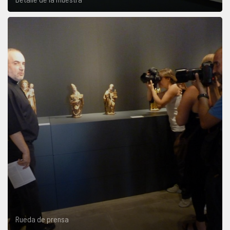
Rueda de prensa