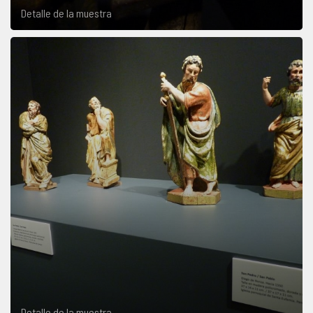
Detalle de la muestra
Detalle de la muestra