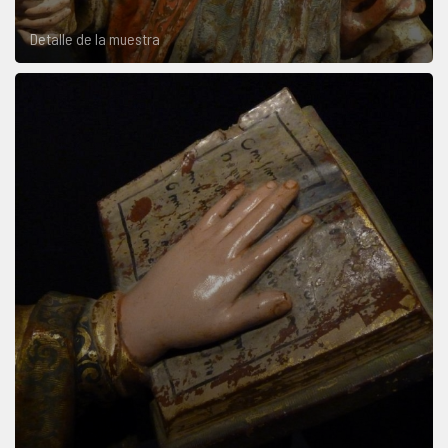
Detalle de la muestra