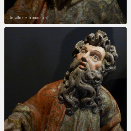
Detalle de la muestra