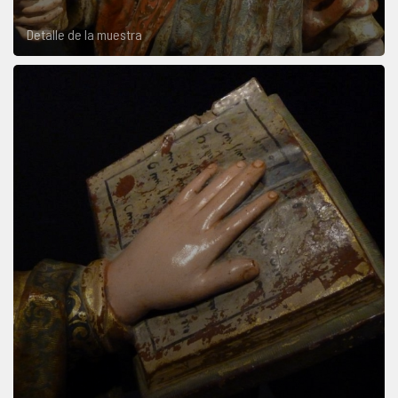
Detalle de la muestra