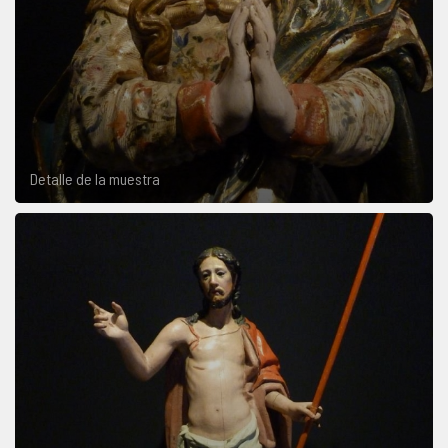
Detalle de la muestra