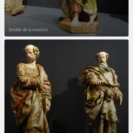
Detalle de la muestra