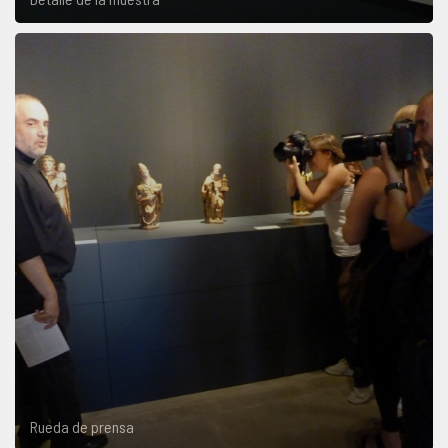
Rueda de prensa