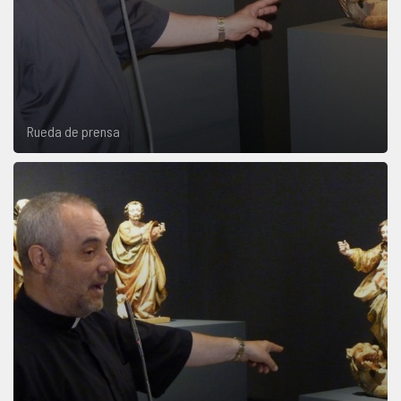
Rueda de prensa