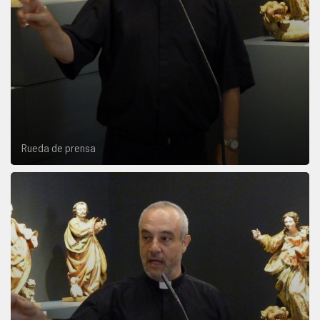
Rueda de prensa