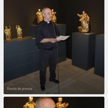
Rueda de prensa