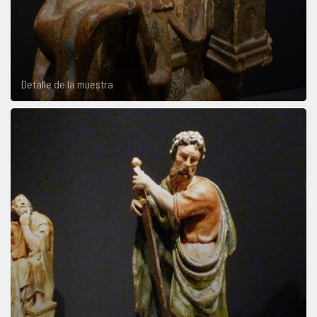
Detalle de la muestra