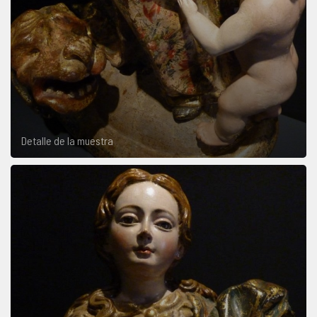
Detalle de la muestra