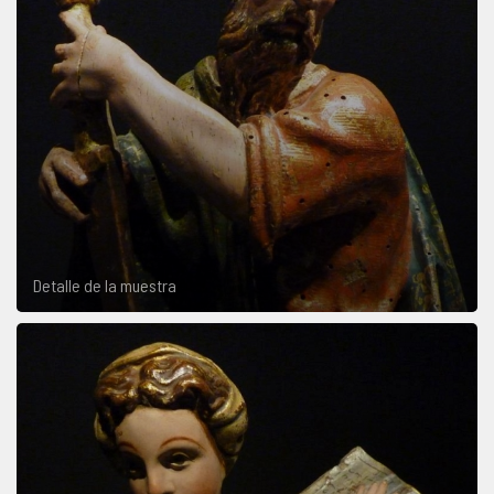
Detalle de la muestra