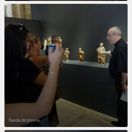
Rueda de prensa