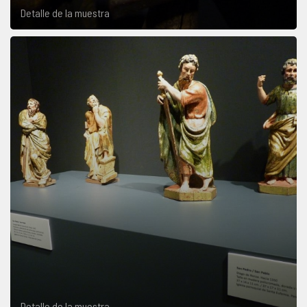
Detalle de la muestra
Detalle de la muestra