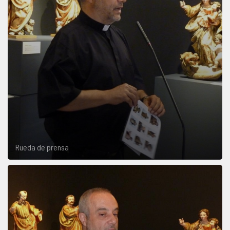
Rueda de prensa