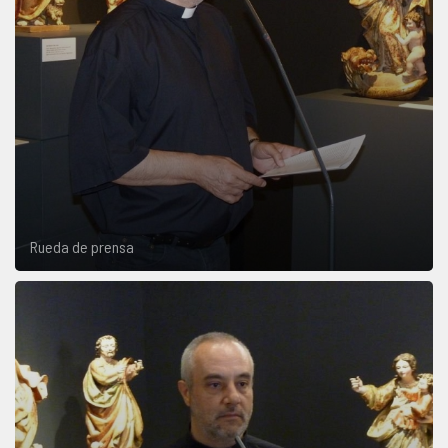
Rueda de prensa