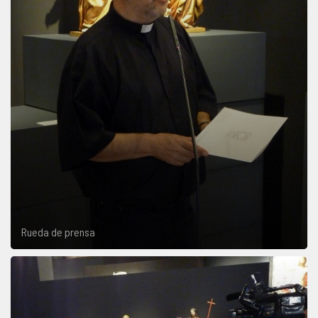
Rueda de prensa