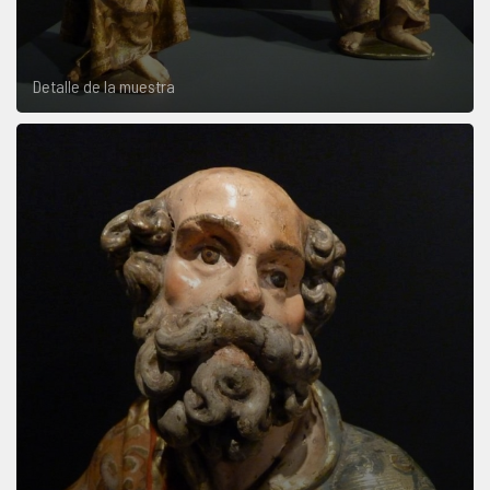
Detalle de la muestra