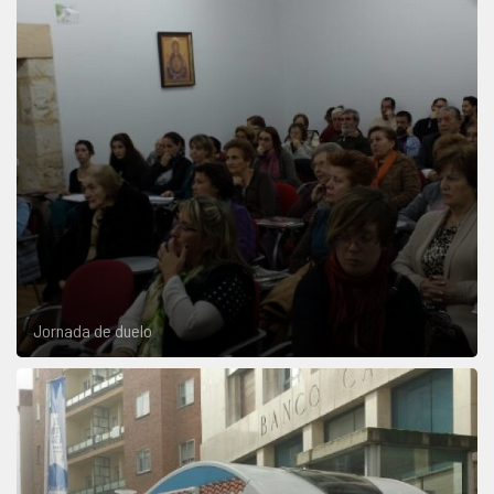
Jornada de duelo