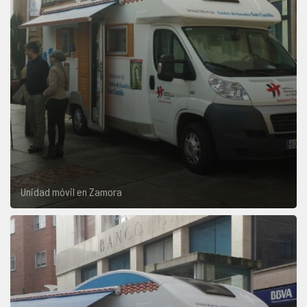
Unidad móvil en Zamora