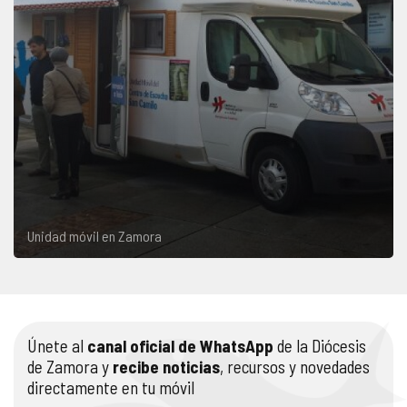
Unidad móvil en Zamora
Únete al
canal oficial de WhatsApp
de la Diócesis
de Zamora y
recibe noticias
, recursos y novedades
directamente en tu móvil