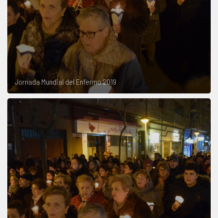
Jornada Mundial del Enfermo 2019