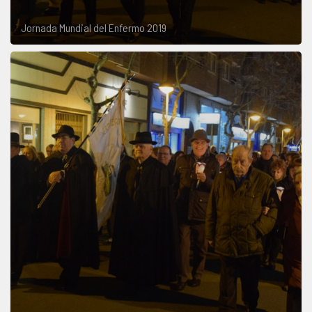
Jornada Mundial del Enfermo 2019