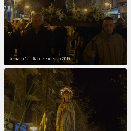
Jornada Mundial del Enfermo 2019