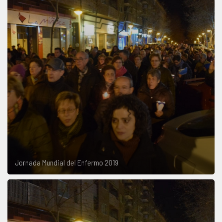
Jornada Mundial del Enfermo 2019