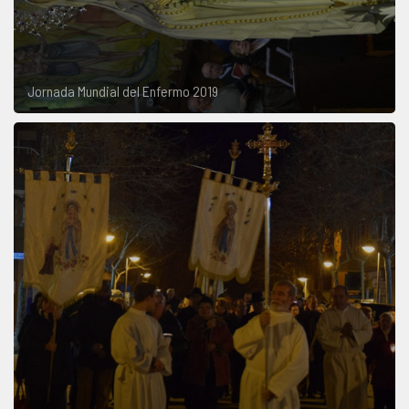
Jornada Mundial del Enfermo 2019