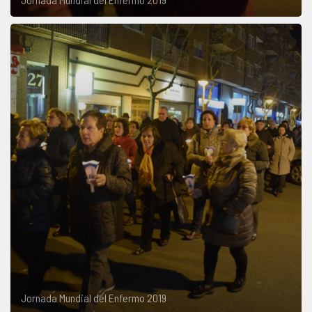
Jornada Mundial del Enfermo 2019