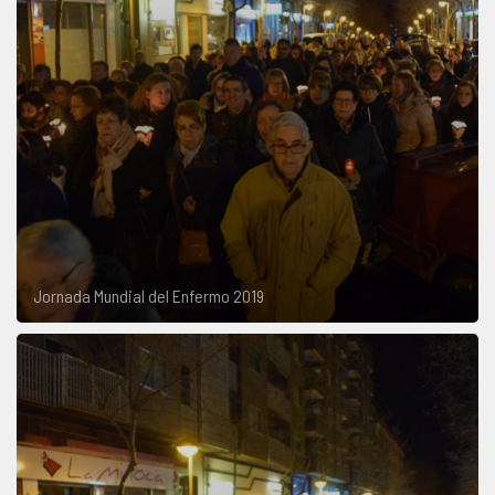
Jornada Mundial del Enfermo 2019