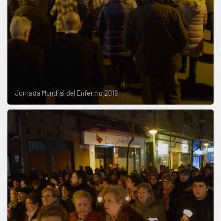
Jornada Mundial del Enfermo 2019