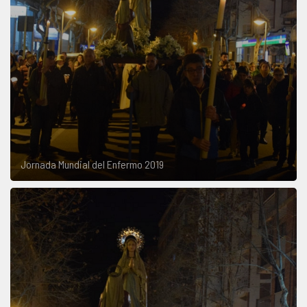
Jornada Mundial del Enfermo 2019