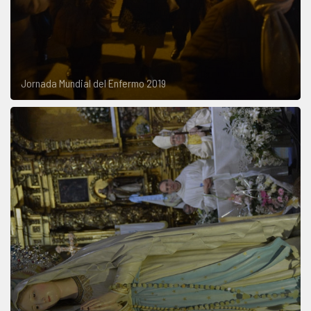
Jornada Mundial del Enfermo 2019