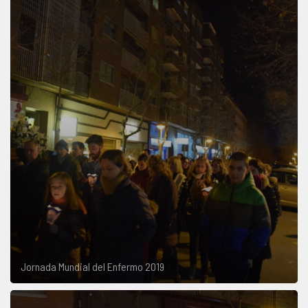
Jornada Mundial del Enfermo 2019