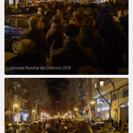
Jornada Mundial del Enfermo 2019