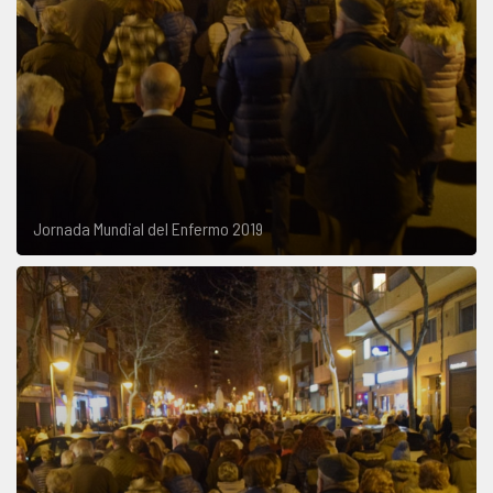
Jornada Mundial del Enfermo 2019