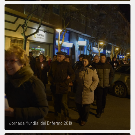
Jornada Mundial del Enfermo 2019