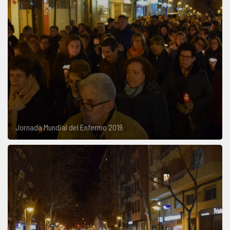
Jornada Mundial del Enfermo 2019