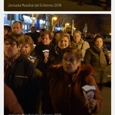
Jornada Mundial del Enfermo 2019
Jornada Mundial del Enfermo 2019