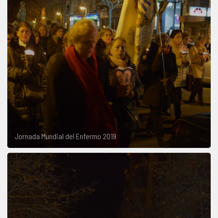
Jornada Mundial del Enfermo 2019