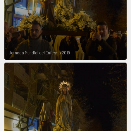
Jornada Mundial del Enfermo 2019