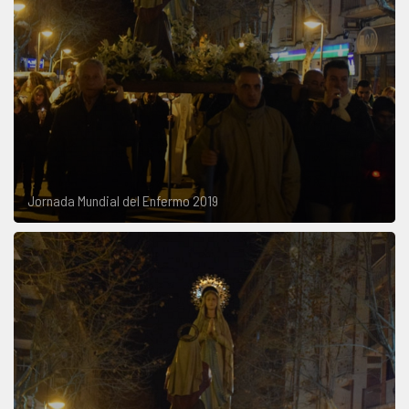
Jornada Mundial del Enfermo 2019