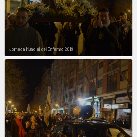
Jornada Mundial del Enfermo 2019