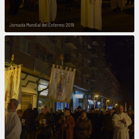
Jornada Mundial del Enfermo 2019