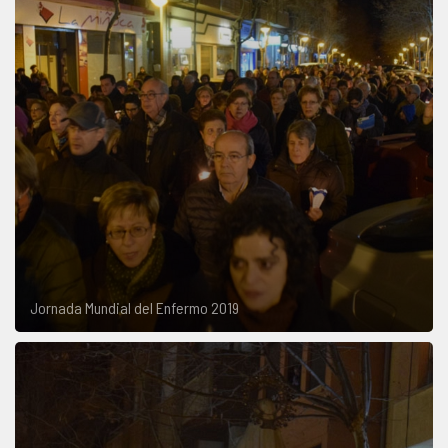
Jornada Mundial del Enfermo 2019