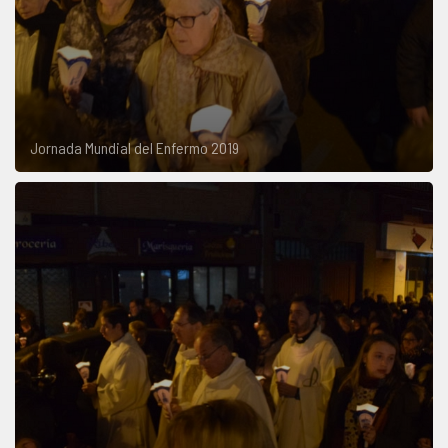
Jornada Mundial del Enfermo 2019