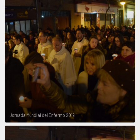
Jornada Mundial del Enfermo 2019