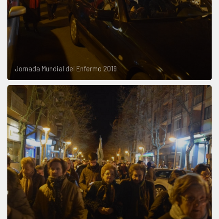
Jornada Mundial del Enfermo 2019