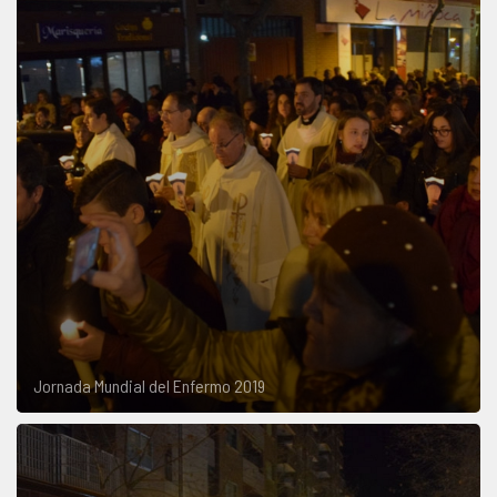
Jornada Mundial del Enfermo 2019