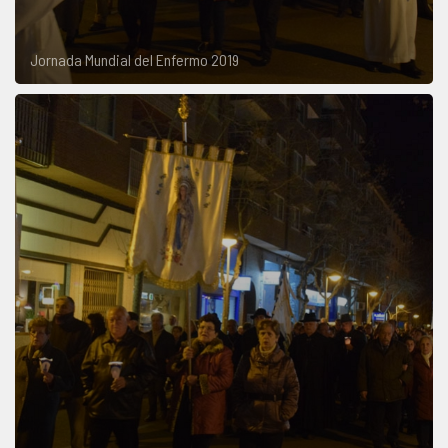
Jornada Mundial del Enfermo 2019