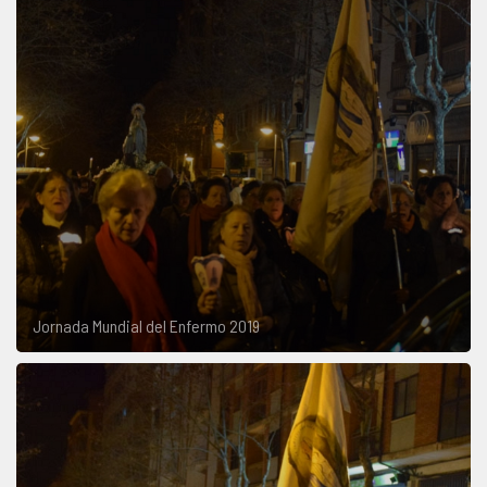
Jornada Mundial del Enfermo 2019