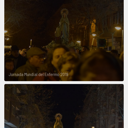
Jornada Mundial del Enfermo 2019