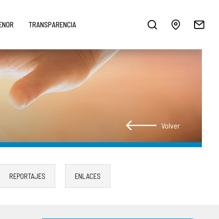
MENOR
TRANSPARENCIA
Volver
REPORTAJES
ENLACES