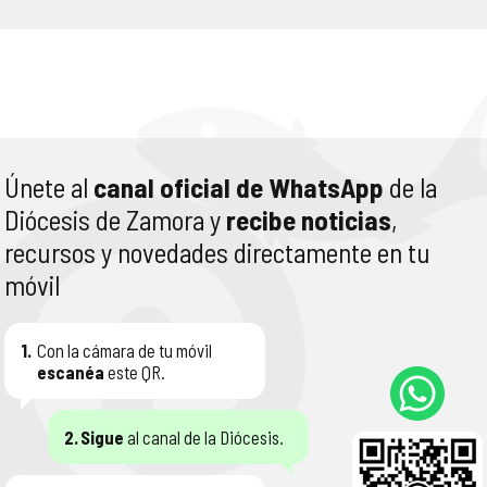
Únete al
canal oficial de WhatsApp
de la
Diócesis de Zamora y
recibe noticias
,
recursos y novedades directamente en tu
móvil
1.
Con la cámara de tu móvil
escanéa
este QR.
2.
Sigue
al canal de la Diócesis.