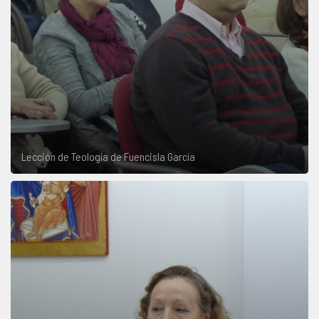
Lección de Teología de Fuencisla García