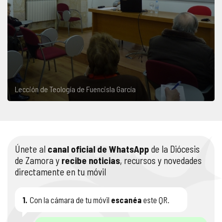
Lección de Teología de Fuencisla García
Únete al
canal oficial de WhatsApp
de la Diócesis
de Zamora y
recibe noticias
, recursos y novedades
directamente en tu móvil
1.
Con la cámara de tu móvil
escanéa
este QR.