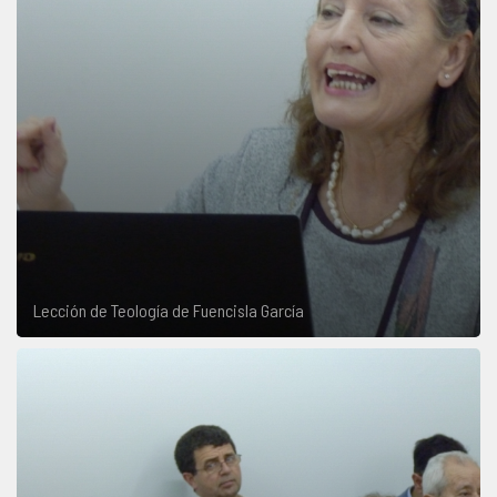
Lección de Teología de Fuencisla García