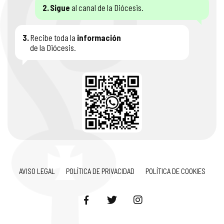
2.
Sigue
al canal de la Diócesis.
3.
Recibe toda la
información
de la Diócesis.
AVISO LEGAL
POLÍTICA DE PRIVACIDAD
POLÍTICA DE COOKIES