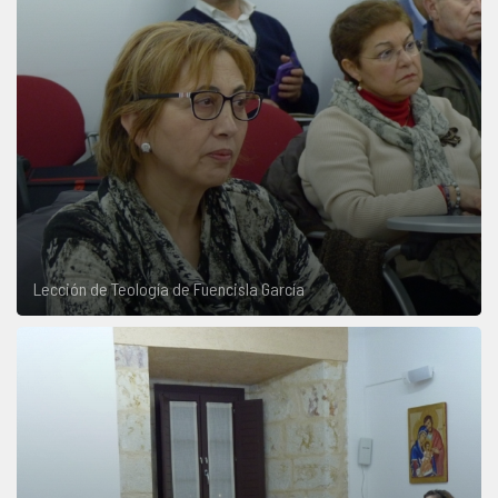
Lección de Teología de Fuencisla García