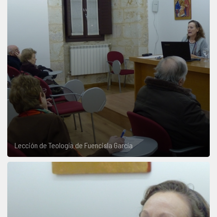
Lección de Teología de Fuencisla García