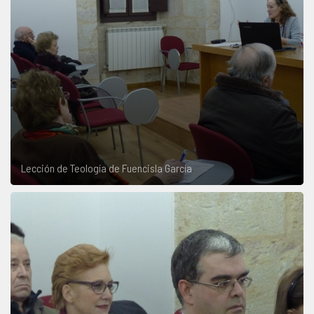
Lección de Teología de Fuencisla García