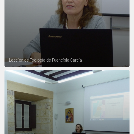
Lección de Teología de Fuencisla García