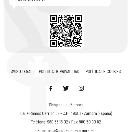
AVISO LEGAL
POLÍTICA DE PRIVACIDAD
POLÍTICA DE COOKIES
Obispado de Zamora
Calle Ramos Carrión, 18 - C.P.: 49001 - Zamora (España)
Teléfono: 980 53 18 02 / Fax: 980 50 90 82
Email:
info@diocesisdezamora.es