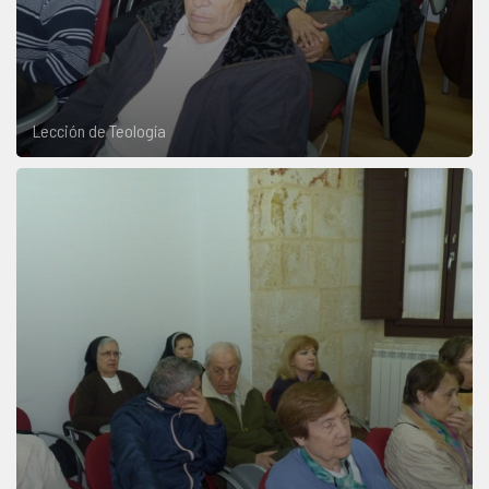
Lección de Teología