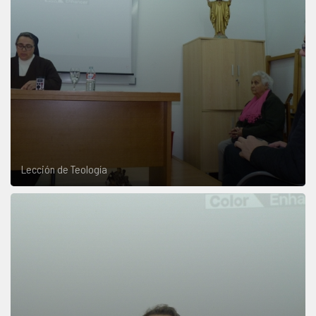
Lección de Teología