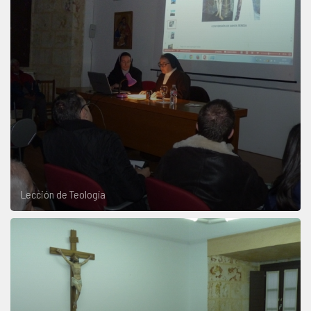
Lección de Teología