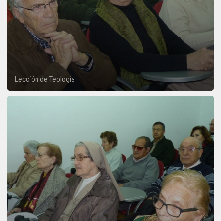
Lección de Teología