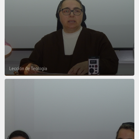
Lección de Teología