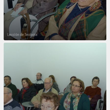
Lección de Teología