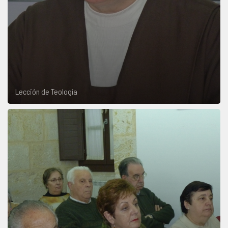
Lección de Teología