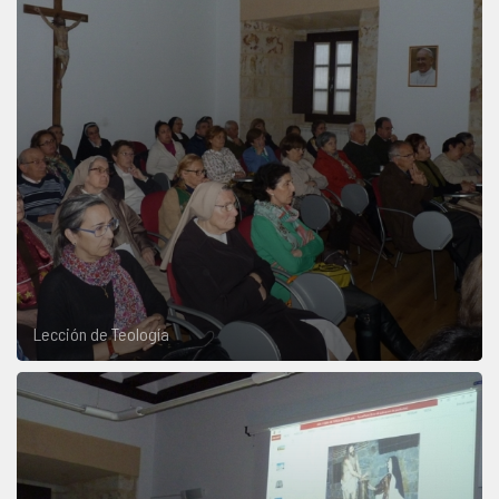
Lección de Teología