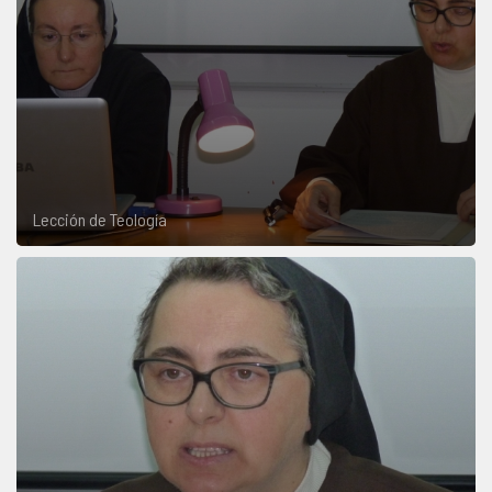
Lección de Teología