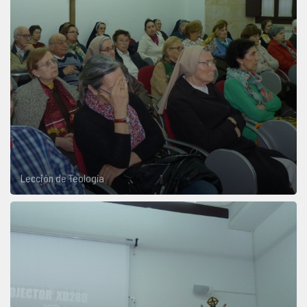
Lección de Teología