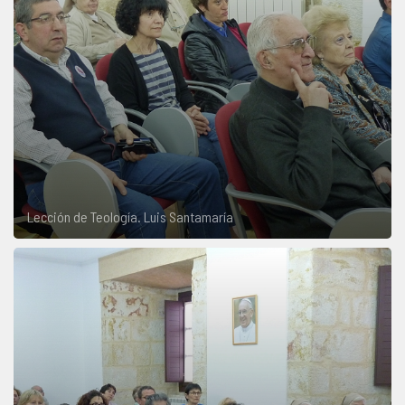
Lección de Teología. Luis Santamaría