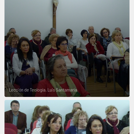
Lección de Teología. Luis Santamaría