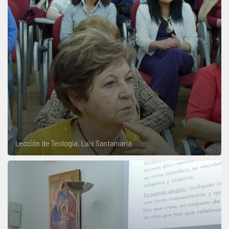
Lección de Teología. Luis Santamaría