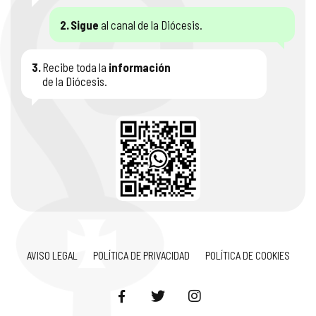
2.
Sigue
al canal de la Diócesis.
3.
Recibe toda la
información
de la Diócesis.
AVISO LEGAL
POLÍTICA DE PRIVACIDAD
POLÍTICA DE COOKIES