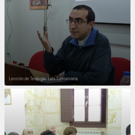
Lección de Teología. Luis Santamaría