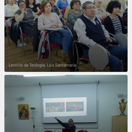
Lección de Teología. Luis Santamaría