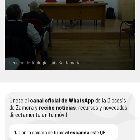
Lección de Teología. Luis Santamaría
Únete al
canal oficial de WhatsApp
de la Diócesis
de Zamora y
recibe noticias
, recursos y novedades
directamente en tu móvil
1.
Con la cámara de tu móvil
escanéa
este QR.