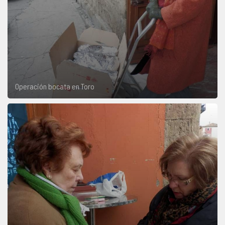
Operación bocata en Toro