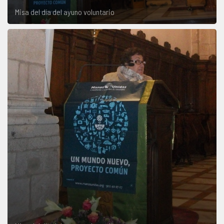
Misa del día del ayuno voluntario