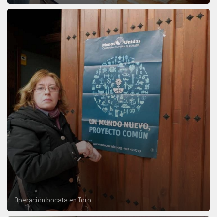
Operación bocata en Toro