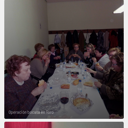
Operación bocata en Toro