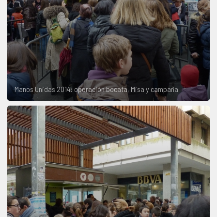
Manos Unidas 2014: operación bocata, Misa y campaña