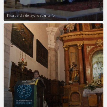
Misa del día del ayuno voluntario