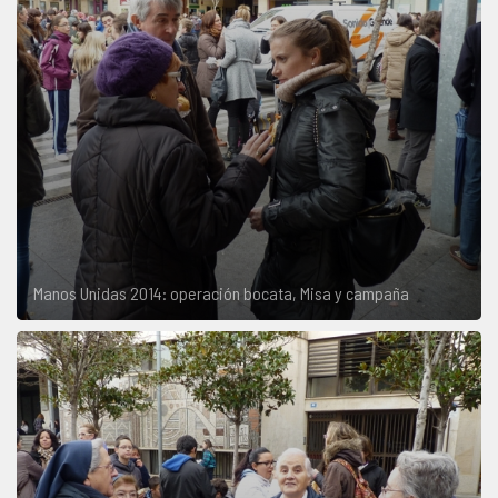
Manos Unidas 2014: operación bocata, Misa y campaña