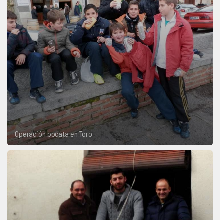
Operación bocata en Toro