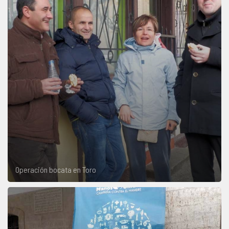
Operación bocata en Toro