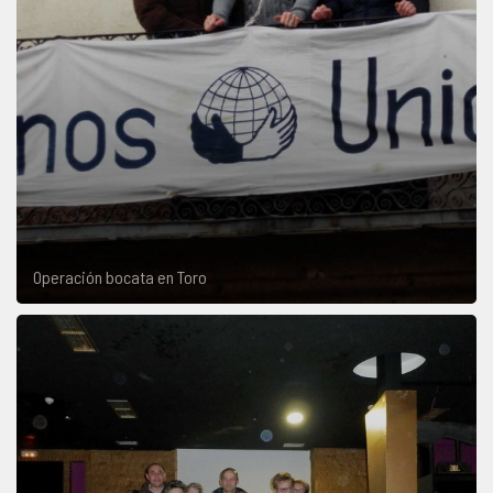
Operación bocata en Toro