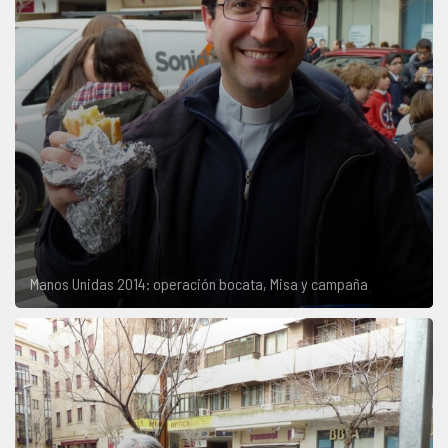
Manos Unidas 2014: operación bocata, Misa y campaña