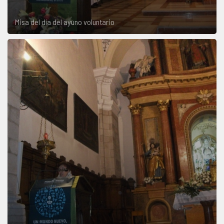
Misa del día del ayuno voluntario