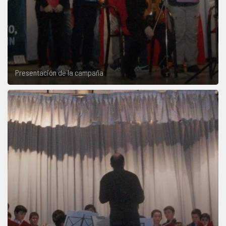
Presentación de la campaña