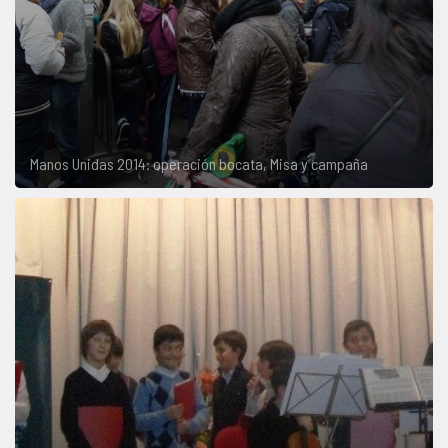
Manos Unidas 2014: operación bocata, Misa y campaña