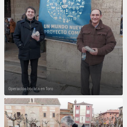
Operación bocata en Toro