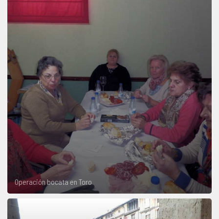
Operación bocata en Toro