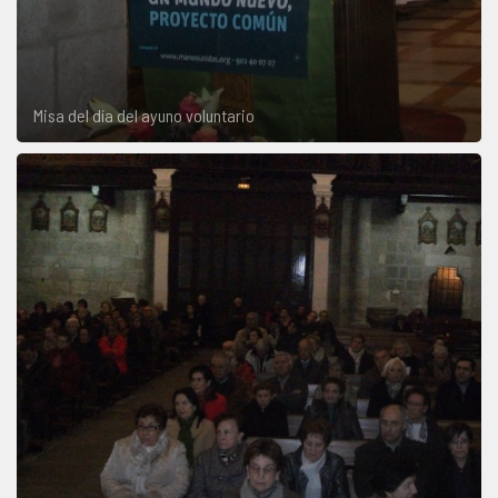
Misa del día del ayuno voluntario