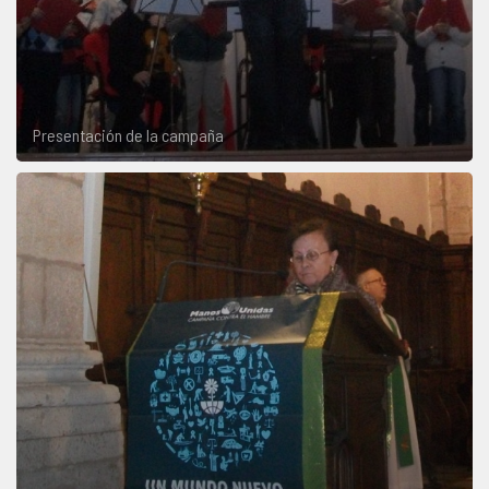
Presentación de la campaña