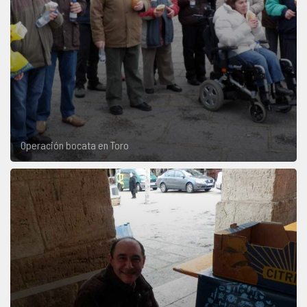
Operación bocata en Toro