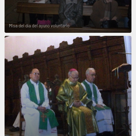
Misa del día del ayuno voluntario