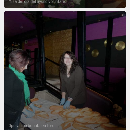
Misa del día del ayuno voluntario
Operación bocata en Toro