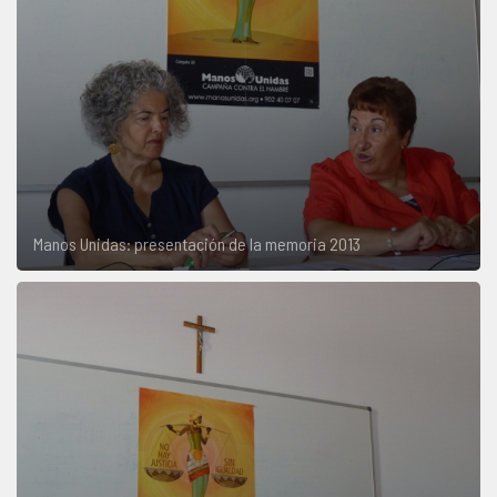
Manos Unidas: presentación de la memoria 2013