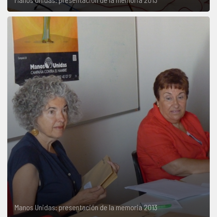
Manos Unidas: presentación de la memoria 2013