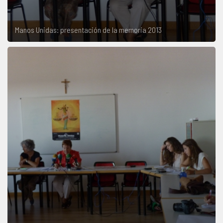
Manos Unidas: presentación de la memoria 2013