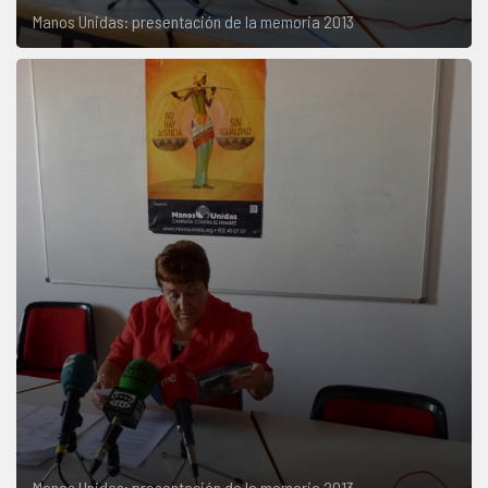
Manos Unidas: presentación de la memoria 2013
Manos Unidas: presentación de la memoria 2013