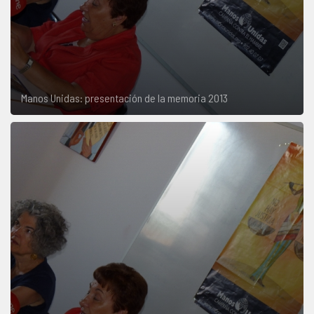
Manos Unidas: presentación de la memoria 2013