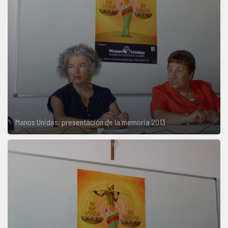
Manos Unidas: presentación de la memoria 2013