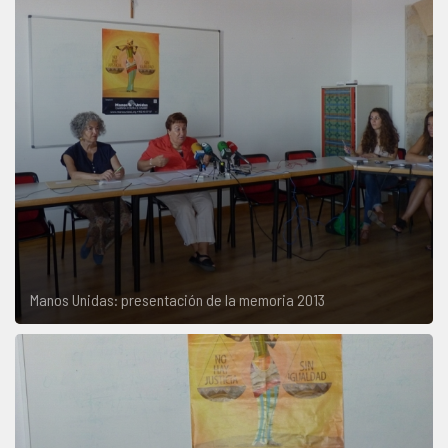
Manos Unidas: presentación de la memoria 2013