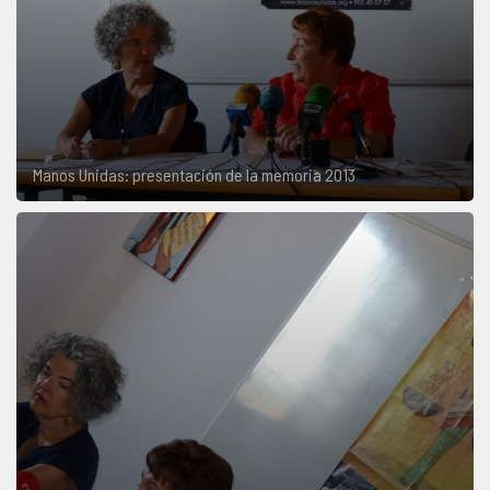
Manos Unidas: presentación de la memoria 2013