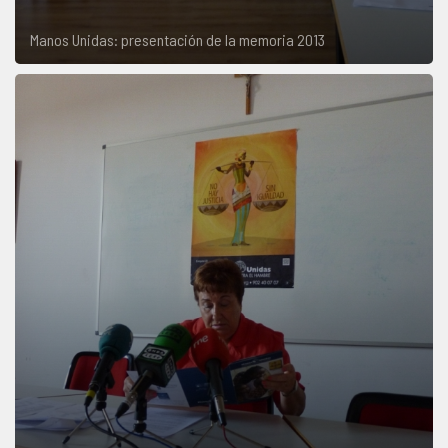
Manos Unidas: presentación de la memoria 2013