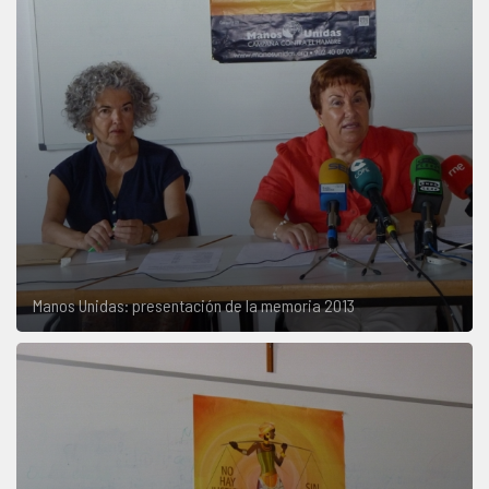
Manos Unidas: presentación de la memoria 2013