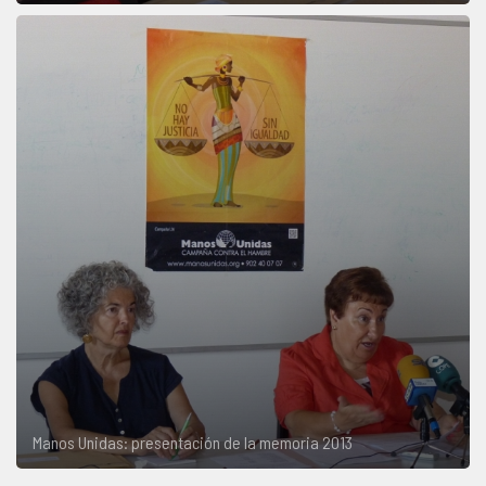
Manos Unidas: presentación de la memoria 2013