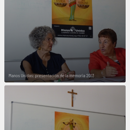
Manos Unidas: presentación de la memoria 2013