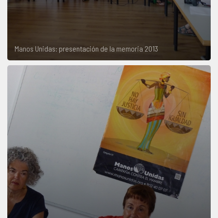
Manos Unidas: presentación de la memoria 2013