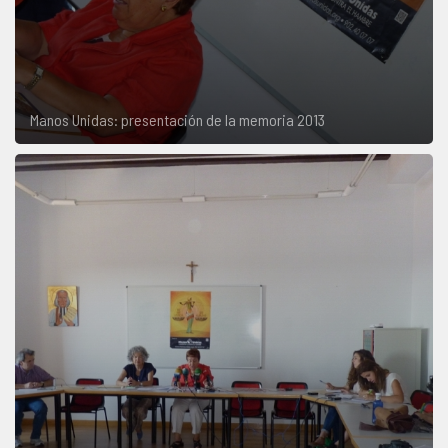
Manos Unidas: presentación de la memoria 2013