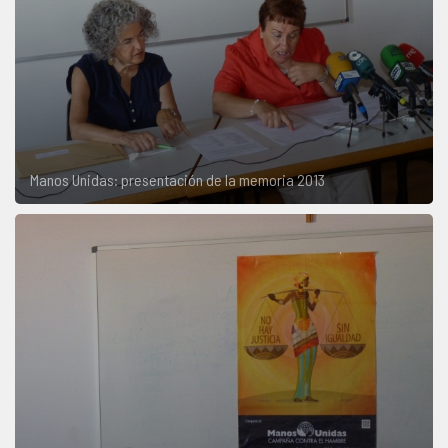
Manos Unidas: presentación de la memoria 2013