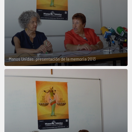
Manos Unidas: presentación de la memoria 2013