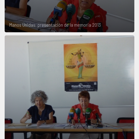
Manos Unidas: presentación de la memoria 2013