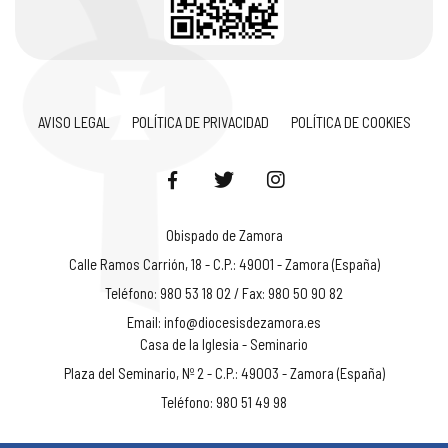
AVISO LEGAL
POLÍTICA DE PRIVACIDAD
POLÍTICA DE COOKIES
Obispado de Zamora
Calle Ramos Carrión, 18 - C.P.: 49001 - Zamora (España)
Teléfono: 980 53 18 02 / Fax: 980 50 90 82
Email:
info@diocesisdezamora.es
Casa de la Iglesia - Seminario
Plaza del Seminario, Nº 2 - C.P.: 49003 - Zamora (España)
Teléfono: 980 51 49 98